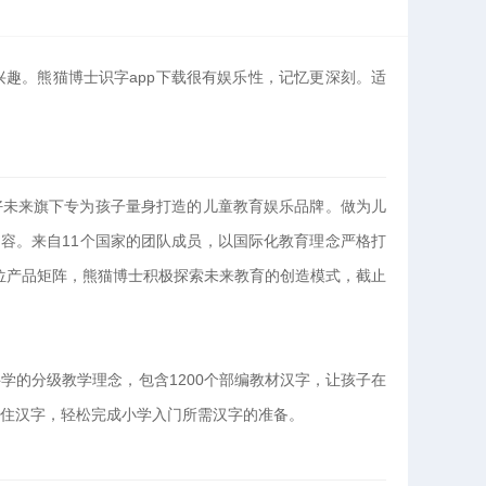
趣。熊猫博士识字app下载很有娱乐性，记忆更深刻。适
是好未来旗下专为孩子量身打造的儿童教育娱乐品牌。做为儿
内容。来自11个国家的团队成员，以国际化教育理念严格打
位产品矩阵，熊猫博士积极探索未来教育的创造模式，截止
学的分级教学理念，包含1200个部编教材汉字，让孩子在
住汉字，轻松完成小学入门所需汉字的准备。