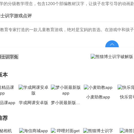
科学的分级教学理念，包含1200个部编教材汉字，让孩子在零引导的动画
博士识字游戏点评
教育专家打造的一款儿童教育游戏，绝对是宝妈的首选。在游戏中和孩子
版本
小麦助教app
快乐背
品课app
学成网课安卓版
梦小斑最新版app
推荐