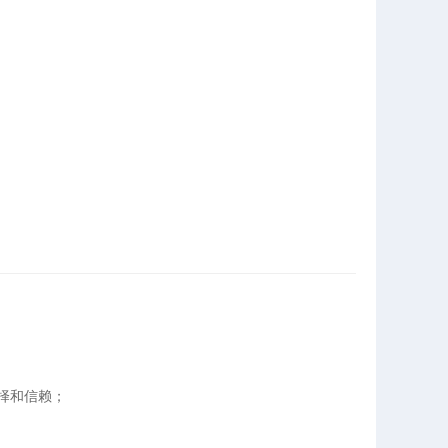
选择和信赖；