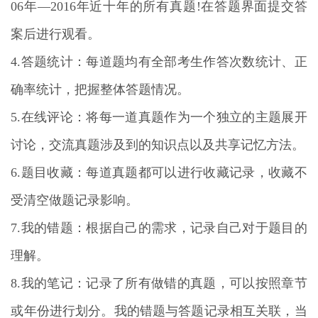
06年—2016年近十年的所有真题!在答题界面提交答
案后进行观看。
4.答题统计：每道题均有全部考生作答次数统计、正
确率统计，把握整体答题情况。
5.在线评论：将每一道真题作为一个独立的主题展开
讨论，交流真题涉及到的知识点以及共享记忆方法。
6.题目收藏：每道真题都可以进行收藏记录，收藏不
受清空做题记录影响。
7.我的错题：根据自己的需求，记录自己对于题目的
理解。
8.我的笔记：记录了所有做错的真题，可以按照章节
或年份进行划分。我的错题与答题记录相互关联，当