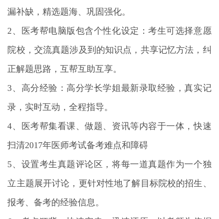
漏补缺，精选题海、巩固强化。
2、医考帮电脑版包含个性化设定：考生可选择意愿
院校，交流真题涉及到的知识点，共享记忆方法，纠
正解题思路，互帮互助互享。
3、高分经验：高分学长学姐最新录取经验，真实记
录，实时互动，全程指导。
4、医考帮集看课、做题、资讯等内容于一体，快速
扫清2017年医师考试备考难点和障碍
5、设置考生真题评论区，将每一道真题作为一个独
立主题展开讨论，更针对性地了解目标院校的招生、
报考、备考的经验信息。