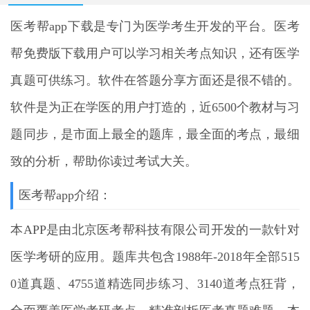
医考帮app下载
是专门为医学考生开发的平台。医考
帮免费版下载用户可以学习相关考点知识，还有医学
真题可供练习。软件在答题分享方面还是很不错的。
软件是为正在学医的用户打造的，近6500个教材与习
题同步，是市面上最全的题库，最全面的考点，最细
致的分析，帮助你读过考试大关。
医考帮app介绍：
本APP是由北京医考帮科技有限公司开发的一款针对
医学考研的应用。题库共包含1988年-2018年全部515
0道真题、4755道精选同步练习、3140道考点狂背，