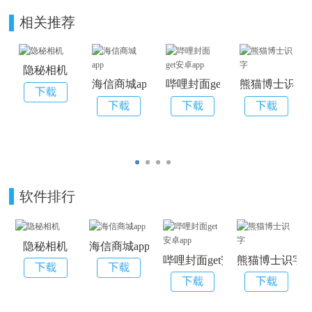
相关推荐
隐秘相机
海信商城app
哔哩封面get安卓app
熊猫博士识字
软件排行
隐秘相机
海信商城app
哔哩封面get安卓app
熊猫博士识字