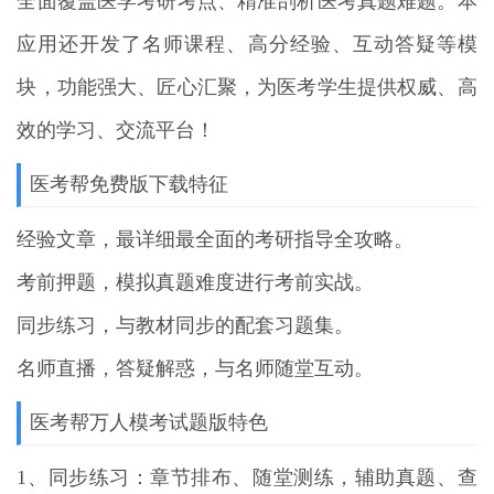
全面覆盖医学考研考点、精准剖析医考真题难题。本
应用还开发了名师课程、高分经验、互动答疑等模
块，功能强大、匠心汇聚，为医考学生提供权威、高
效的学习、交流平台！
医考帮免费版下载特征
经验文章，最详细最全面的考研指导全攻略。
考前押题，模拟真题难度进行考前实战。
同步练习，与教材同步的配套习题集。
名师直播，答疑解惑，与名师随堂互动。
医考帮万人模考试题版特色
1、同步练习：章节排布、随堂测练，辅助真题、查