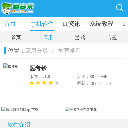
电脑软件
首页
手机软件
IT资讯
系统教程
U
首页
应用
游戏
专题
位置：
应用分类
教育学习
医考帮
版本：v1.0
大小：80.04 MB
更新：2022-04-30
软件介绍