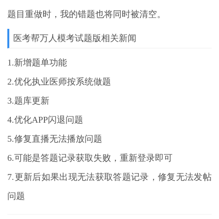
题目重做时，我的错题也将同时被清空。
医考帮万人模考试题版相关新闻
1.新增题单功能
2.优化执业医师按系统做题
3.题库更新
4.优化APP闪退问题
5.修复直播无法播放问题
6.可能是答题记录获取失败，重新登录即可
7.更新后如果出现无法获取答题记录，修复无法发帖
问题