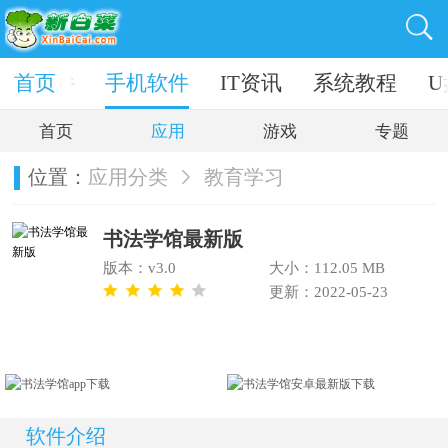
电脑软件
首页
手机软件
IT资讯
系统教程
U
首页
应用
游戏
专题
位置：
应用分类
教育学习
书法学馆最新版
版本：v3.0
大小：112.05 MB
更新：2022-05-23
软件介绍