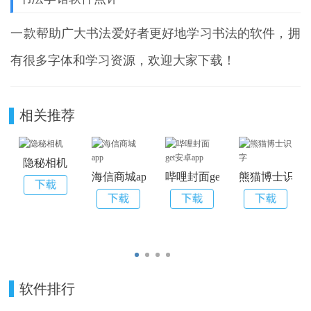
一款帮助广大书法爱好者更好地学习书法的软件，拥
有很多字体和学习资源，欢迎大家下载！
相关推荐
隐秘相机
海信商城app
哔哩封面get安卓app
熊猫博士识字
软件排行