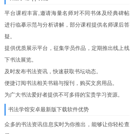
平台课程丰富,邀请海量名师对不同书体及经典碑帖
进行临摹示范与分析讲解，部分课程提供名师课后答
疑。
提供优质展示平台，征集学员作品，定期推出线上线
下书法展览。
及时发布书法资讯，快速获取书坛动态。
便捷订阅书法相关书籍与报刊，购买文房用品。
为广大书法爱好者提供不可多得的宝贵学习资源。
书法学馆安卓最新版下载软件优势
众多的书法资讯信息实时为你推出，能够让你轻松查