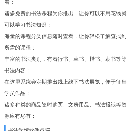
看；
诸多免费的书法课程为你推出，让你可以不用花钱就
可以学习书法知识；
海量的课程分类信息随时查看，让你轻松了解查找到
所需的课程；
丰富的书法类别，有着行书、草书、楷书、隶书等等
书法内容；
在这里系统会定期推出线上线下书法展览，便于征集
学员作品；
诸多种类的商品随时购买、文房用品、书法报纸等资
源应有尽有；
书法学馆软件点评