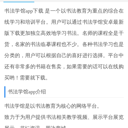
书法学馆app下载
是一个以书法教育为重点的综合在
线学习和培训平台。用户可以通过书法学馆安卓最新
版下载更加独立高效地学习书法。名师的课程全是干
货，名家的书法临摹课程也不少。各种书法学习也是
分类的，用户可以根据自己的喜好进行选择。平台中
还有非常多的书籍在售卖，如果需要的话可以在线购
买哟！需要就下载。
书法学馆app介绍
书法学馆是以书法教育为核心的网络平台。
致力于为用户提供书法相关教学视频、展示平台展览