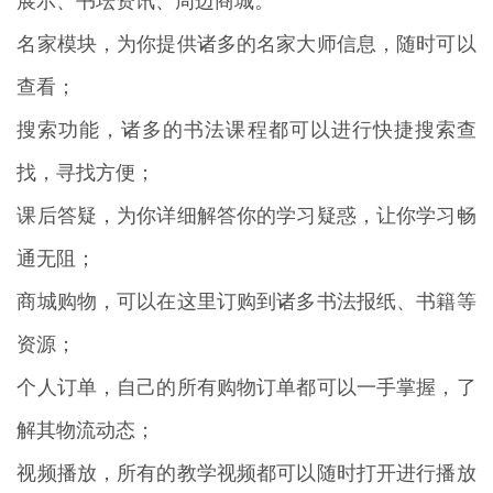
展示、书坛资讯、周边商城。
名家模块，为你提供诸多的名家大师信息，随时可以
查看；
搜索功能，诸多的书法课程都可以进行快捷搜索查
找，寻找方便；
课后答疑，为你详细解答你的学习疑惑，让你学习畅
通无阻；
商城购物，可以在这里订购到诸多书法报纸、书籍等
资源；
个人订单，自己的所有购物订单都可以一手掌握，了
解其物流动态；
视频播放，所有的教学视频都可以随时打开进行播放