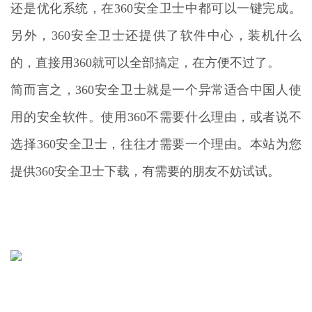
还是优化系统，在360安全卫士中都可以一键完成。
另外，360安全卫士还提供了软件中心，装机什么
的，直接用360就可以全部搞定，在方便不过了。
简而言之，360安全卫士就是一个异常适合中国人使
用的安全软件。使用360不需要什么理由，或者说不
选择360安全卫士，往往才需要一个理由。本站为您
提供360安全卫士下载，有需要的朋友不妨试试。