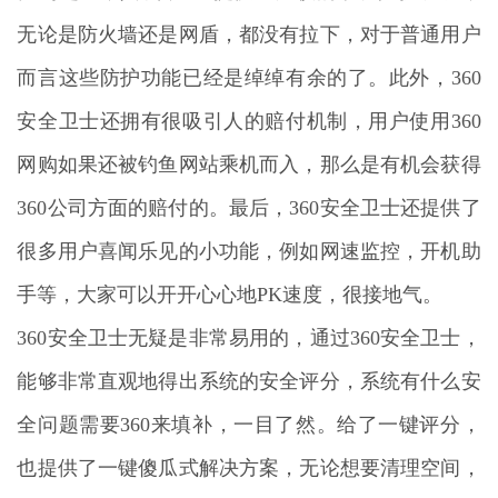
无论是防火墙还是网盾，都没有拉下，对于普通用户
而言这些防护功能已经是绰绰有余的了。此外，360
安全卫士还拥有很吸引人的赔付机制，用户使用360
网购如果还被钓鱼网站乘机而入，那么是有机会获得
360公司方面的赔付的。最后，360安全卫士还提供了
很多用户喜闻乐见的小功能，例如网速监控，开机助
手等，大家可以开开心心地PK速度，很接地气。
360安全卫士无疑是非常易用的，通过360安全卫士，
能够非常直观地得出系统的安全评分，系统有什么安
全问题需要360来填补，一目了然。给了一键评分，
也提供了一键傻瓜式解决方案，无论想要清理空间，