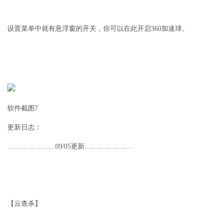
设置菜单中就有悬浮窗的开关，你可以在此开启360加速球。
软件截图7
更新日志：
…………………09/05更新…………………
【云查杀】