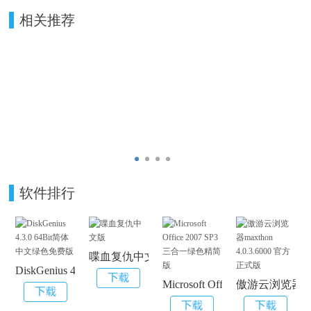
相关推荐
软件排行
喋血复仇中文版
DiskGenius 4.3.0 64Bit简体中文绿色免费版
Microsoft Office 2007 SP
傲游云浏览器maxt