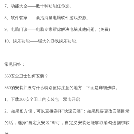
7、功能大全——数十种功能任你选。
8、软件管家——囊括海量电脑软件游戏资源。
9、电脑门诊——电脑专家帮你解决电脑其他问题。(免费)
10、娱乐功能——强大的游戏娱乐功能。
常见问答：
360安全卫士如何安装？
360的安装并没有什么特别值得注意的地方，下面是详细步骤。
1、下载360安全卫士的安装包，双击开启
2、如果图方便，可以直接选择“快速安装”；如果想要更改安装目录
的话，选择“自定义安装”即可，自定义安装还能够取消勾选捆绑软