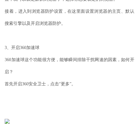
接着，进入到浏览器防护设置，在这里面设置浏览器的主页、默认
搜索引擎以及开启浏览器防护。
3、开启360加速球
360加速球这个功能很方便，能够瞬间排除干扰网速的因素，如何开
启？
首先开启360安全卫士，点击“更多”。