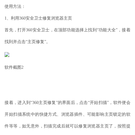
使用方法：
1、利用360安全卫士修复浏览器主页
首先，打开360安全卫士，在顶部功能选择上找到“功能大全”，接着
找到并点击“主页修复”。
软件截图2
接着，进入到“360主页修复”的界面后，点击“开始扫描”，软件便会
开始扫描系统中的快捷方式、浏览器插件、可能影响主页锁定的软
件等等，如无意外，扫描完成后就可以修复浏览器主页了，按照提