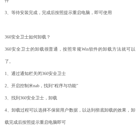
件
3、等待安装完成，完成后按照提示重启电脑，即可使用
360安全卫士如何卸载？
360安全卫士的卸载很普通，按照常规Win软件的卸载方法就可以
了。
1、通过通知栏关闭360安全卫士
2、开启控制米nab，找到“程序与功能”
3、找到360安全卫士，卸载
4、卸载过程可以选择不保留用户数据，以达到彻底卸载的效果，卸
载完成后按照提示重启电脑即可