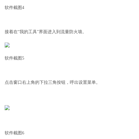
软件截图4
接着在“我的工具”界面进入到流量防火墙。
软件截图5
点击窗口右上角的下拉三角按钮，呼出设置菜单。
软件截图6