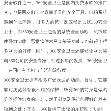
安全软件之一。360安全卫士是国内免费杀软的推广
者，也是网友们非常喜闻乐见的安全工具。电脑系统
遇到什么问题，很多人的第一反应就是去找360安全
卫士。而360安全卫士包含的系统全面诊断、流氓软
件强力卸载、恶意软件木马查杀等功能，也获得了很
多网友的好评。同时，360安全卫士还能够让网友咨
询360公司的安全专家，经过多年的发展，360安全卫
士在国内有了相当广泛的流行度。
360安全卫士拥有很多广受欢迎的功能。首先，它能
够对浏览器有很不错的保护，毕竟360的前身是做浏
览器插件出身的3721，对于浏览器保护的理解自然有
独到之处；其次，360提供了比较的系统防护功能，