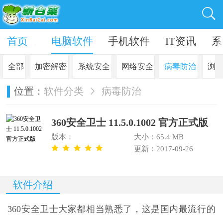
in10系统
首页
电脑软件
手机软件
IT资讯
系
全部
加密解密
系统安全
网络安全
病毒防治
浏
位置：
软件分类
病毒防治
360安全卫士 11.5.0.1002 官方正式版
版本：
大小：65.4 MB
更新：2017-09-26
软件介绍
360安全卫士大家都相当熟悉了，这是国内最流行的