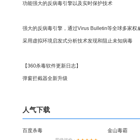
功能强大的反病毒引擎以及实时保护技术
强大的反病毒引擎，通过Virus Bulletin等全球多
采用虚拟环境启发式分析技术发现和阻止未知病毒
【360杀毒软件更新日志】
弹窗拦截器全新升级
人气下载
百度杀毒
金山毒霸