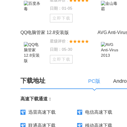
星级评价 :
日期：01-05
立即下载
QQ电脑管家 12.8安装版
AVG Anti-Viru
星级评价 :
日期：05-30
立即下载
下载地址
PC版
Andr
高速下载通道：
迅雷高速下载
电信高速下载
联通高速下载
移动高速下载