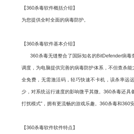
【360杀毒软件概括介绍】
为您提供全时全面的病毒防护。
【360杀毒软件基本介绍】
360杀毒无缝整合了国际知名的BitDefender
调度，为电脑提供完善的病毒防护体系，不但查杀能
全免费，无需激活码，轻巧快速不卡机，误杀率远远
少，对系统运行速度的影响微乎其微。360杀毒还具
打扰模式”，拥有更流畅的游戏乐趣。360杀毒和36
【360杀毒软件软件特点】