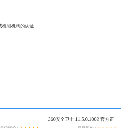
家权威检测机构的认证
360安全卫士 11.5.0.1002 官方正