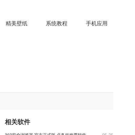
精美壁纸
系统教程
手机应用
相关软件