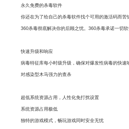
永久免费的杀毒软件
你还在为了给自己的杀毒软件找个可用的激活码而苦
360杀毒彻底解决你的后顾之忧。360杀毒承诺一切
快速升级和响应
病毒特征库每小时级升级，确保对爆发性病毒的快速
对感染型木马强力的查杀
超低系统资源占用，人性化免打扰设置
系统资源占用极低
独特的游戏模式，畅玩游戏同时安全无忧