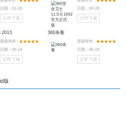
星级评价 :
星级评价 :
日期：01-28
日期：09-26
立即下载
立即下载
s 2013
360杀毒
星级评价 :
星级评价 :
日期：06-14
日期：06-24
立即下载
立即下载
oid版