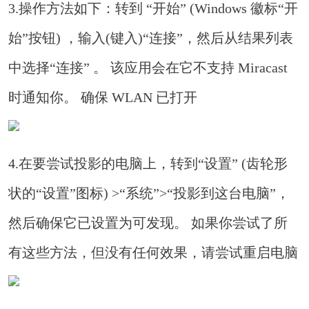
3.操作方法如下：转到 “开始” (Windows 徽标“开
始”按钮) ，输入(键入)“连接”，然后从结果列表
中选择“连接” 。 该应用会在它不支持 Miracast
时通知你。 确保 WLAN 已打开
4.在要尝试投影的电脑上，转到“设置” (齿轮形
状的“设置”图标) >“系统”>“投影到这台电脑”，
然后确保它已设置为可发现。 如果你尝试了所
有这些方法，但没有任何效果，请尝试重启电脑