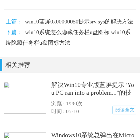
上篇 :
win10蓝屏0x00000050提示srv.sys的解决方法
下篇 :
win10系统怎么隐藏任务栏u盘图标 win10系
统隐藏任务栏u盘图标方法
相关推荐
解决Win10专业版蓝屏提示“Yo
u PC ran into a problem..."的技
巧
浏览 : 1990次
时间 : 05-10
Windows10系统总弹出在Micro