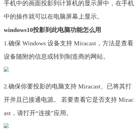
手机中的画面投影到计算机的显示屏中，在手机
中的操作就可以在电脑屏幕上显示。
windows10投影到此电脑功能怎么用
1.确保 Windows 设备支持 Miracast，方法是查看
设备随附的信息或转到制造商的网站。
2.确保你要投影的电脑支持 Miracast、已将其打
开并且已接通电源。 若要查看它是否支持 Mirac
ast，请打开“连接”应用。