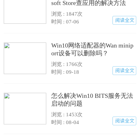
soft Store查应用的解决方法
浏览 : 1847次
时间 : 07-06
Win10网络适配器的Wan minip
ort设备可以删除吗？
浏览 : 1766次
时间 : 09-18
怎么解决Win10 BITS服务无法
启动的问题
浏览 : 1453次
时间 : 08-04