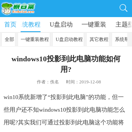
资讯
首页
系统教程
U盘启动
一键重装
主题
全部
一键重装教程
U盘启动教程
其它教程
系统帮
windows10投影到此电脑功能如何
用?
作者：佚名
时间：2019-12-08
win10系统新增了“投影到此电脑”的功能，但一
些用户还不知windows10投影到此电脑功能怎么
用呢?其实我们可通过投影到此电脑这个功能将