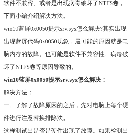
软件不兼容、或者是出现病毒破坏了NTFS卷，
下面小编介绍解决方法。
win10蓝屏0x0050提示srv.sys怎么解决?其实出现
出现蓝屏代码0x0050现象，最可能的原因就是电
脑内存的故障。也可能是软件不兼容性、病毒破
坏了NTFS卷等原因导致的。
win10蓝屏0x0050提示srv.sys怎么解决：
解决方法：
一、了解了故障原因的之后，先对电脑上每个硬
件进行注意替换排除法。
这样测试出是否是硬件出现了故障。如果检测出