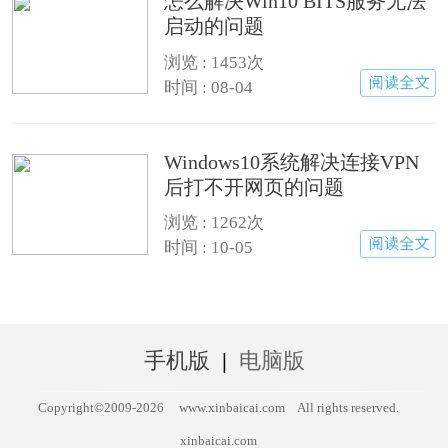
怎么解决Win10 BITS服务无法
启动的问题
浏览 : 1453次
时间 : 08-04
Windows10系统解决连接VPN
后打不开网页的问题
浏览 : 1262次
时间 : 10-05
手机版
|
电脑版
Copyright©2009-
2026
www.xinbaicai.com
All rights reserved.
xinbaicai.com