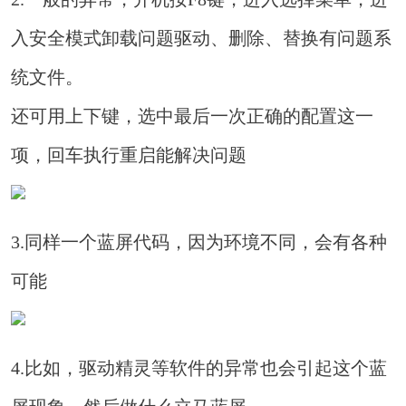
入安全模式卸载问题驱动、删除、替换有问题系
统文件。
还可用上下键，选中最后一次正确的配置这一
项，回车执行重启能解决问题
3.同样一个蓝屏代码，因为环境不同，会有各种
可能
4.比如，驱动精灵等软件的异常也会引起这个蓝