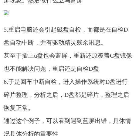
屏现象。然后做什么立马蓝屏
5.重启电脑还会引起磁盘自检，而都是在自检D
盘自动中断，并有驱动精灵残余讯息。
甚至于插上u盘也会蓝屏，重新还原覆盖C盘镜像
也不能解决问题，重启还是自检D盘
6.于是回车中断自检，进入操作系统对D盘进行
碎片整理，分析之后，D盘都是碎片，整理之后
恢复正常。
通过这个例子，可以看到遇到蓝屏出错，具体情
况具体分析的重要性