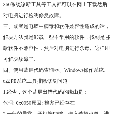
360系统诊断工具等工具都可以在网上下载然后
对电脑进行检测修复故障。
三、或者是电脑中病毒和软件兼容性造成的话，
解决方法就是卸载一些不常用的软件，找到是哪
款软件不兼容性，然后对电脑进行杀毒。这样即
可解决故障了。
四、使用蓝屏代码查询器、Windows操作系统、
u盘PE系统工具排除修复问题
1.经查，这个蓝屏出错代码的缘由是：
代码: 0x0050原因: 档案已经存在
2.一般的异常，开机按F8键，进入选择菜单，进