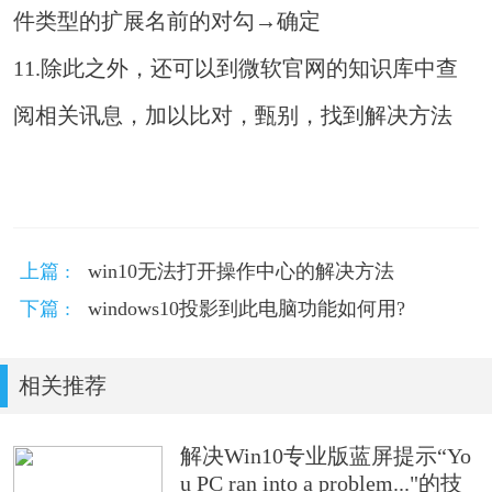
件类型的扩展名前的对勾→确定
11.除此之外，还可以到微软官网的知识库中查
阅相关讯息，加以比对，甄别，找到解决方法
上篇 :
win10无法打开操作中心的解决方法
下篇 :
windows10投影到此电脑功能如何用?
相关推荐
解决Win10专业版蓝屏提示“Yo
u PC ran into a problem..."的技