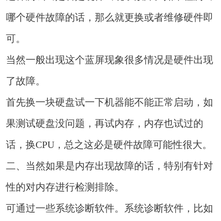
哪个硬件故障的话，那么就更换或者维修硬件即
可。
当然一般出现这个蓝屏现象很多情况是硬件出现
了故障。
首先换一块硬盘试一下机器能不能正常启动，如
果测试硬盘没问题，再试内存，内存也试过的
话，换CPU，总之这必是硬件故障可能性很大。
二、当然如果是内存出现故障的话，特别有针对
性的对内存进行检测排除。
可通过一些系统诊断软件。系统诊断软件，比如