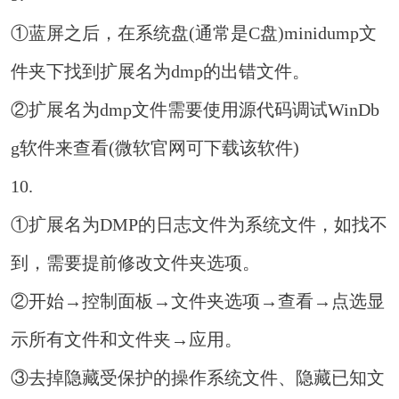
①蓝屏之后，在系统盘(通常是C盘)minidump文
件夹下找到扩展名为dmp的出错文件。
②扩展名为dmp文件需要使用源代码调试WinDb
g软件来查看(微软官网可下载该软件)
10.
①扩展名为DMP的日志文件为系统文件，如找不
到，需要提前修改文件夹选项。
②开始→控制面板→文件夹选项→查看→点选显
示所有文件和文件夹→应用。
③去掉隐藏受保护的操作系统文件、隐藏已知文