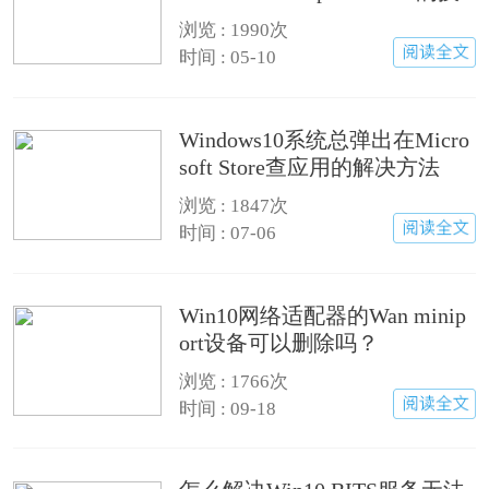
巧
浏览 : 1990次
时间 : 05-10
Windows10系统总弹出在Micro
soft Store查应用的解决方法
浏览 : 1847次
时间 : 07-06
Win10网络适配器的Wan minip
ort设备可以删除吗？
浏览 : 1766次
时间 : 09-18