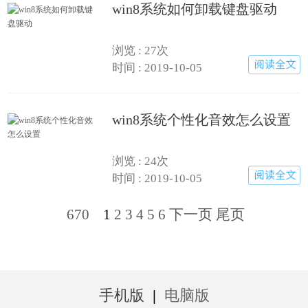
win8系统如何卸载键盘驱动
浏览 : 27次
时间 : 2019-10-05
win8系统个性化音效怎么设置
浏览 : 24次
时间 : 2019-10-05
670
1
2
3
4
5
6
下一页
尾页
手机版
|
电脑版