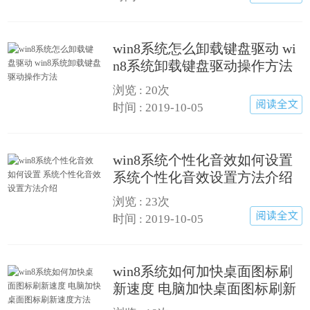
win8系统怎么卸载键盘驱动 wi
n8系统卸载键盘驱动操作方法
浏览 : 20次
时间 : 2019-10-05
win8系统个性化音效如何设置
系统个性化音效设置方法介绍
浏览 : 23次
时间 : 2019-10-05
win8系统如何加快桌面图标刷
新速度 电脑加快桌面图标刷新
速度方法