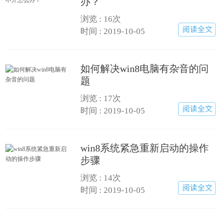
办？
浏览 : 16次
时间 : 2019-10-05
如何解决win8电脑有杂音的问
题
浏览 : 17次
时间 : 2019-10-05
win8系统紧急重新启动的操作
步骤
浏览 : 14次
时间 : 2019-10-05