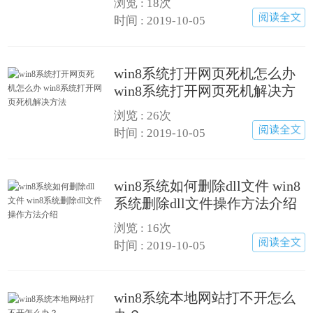
浏览 : 18次
时间 : 2019-10-05
win8系统打开网页死机怎么办
win8系统打开网页死机解决方
法
浏览 : 26次
时间 : 2019-10-05
win8系统如何删除dll文件 win8
系统删除dll文件操作方法介绍
浏览 : 16次
时间 : 2019-10-05
win8系统本地网站打不开怎么