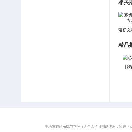
相关
精品
隐
本站发布的系统与软件仅为个人学习测试使用，请在下载