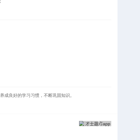
；
养成良好的学习习惯，不断巩固知识。