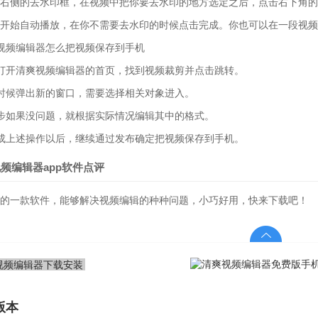
右侧的去水印框，在视频中把你要去水印的地方选定之后，点击右下角的“
开始自动播放，在你不需要去水印的时候点击完成。你也可以在一段视频中
视频编辑器怎么把视频保存到手机
打开清爽视频编辑器的首页，找到视频裁剪并点击跳转。
时候弹出新的窗口，需要选择相关对象进入。
步如果没问题，就根据实际情况编辑其中的格式。
成上述操作以后，继续通过发布确定把视频保存到手机。
频编辑器app软件点评
的一款软件，能够解决视频编辑的种种问题，小巧好用，快来下载吧！
版本