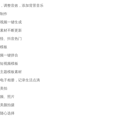
，调整音效，添加背景音乐
制作
视频一键生成
素材不断更新
怪、抖音热门
模板
频一键拼合
短视频模板
主题模板素材
电子相册，记录生活点滴
频美拍
频、照片
美颜拍摄
随心选择