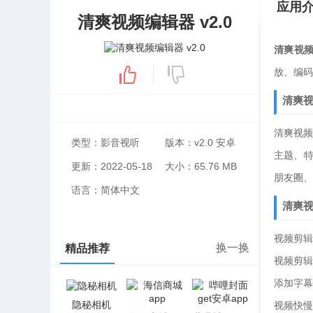
应用
清爽视频编辑器 v2.0
清爽视
放、编码
清爽视
清爽视
类型：影音视听
版本：v2.0 安卓
主题、特
更新：2022-05-18
大小：65.76 MB
朋友圈、
语言：简体中文
清爽
视频剪辑
换一换
精品推荐
视频剪辑
添加字幕
隐秘相机
视频快慢