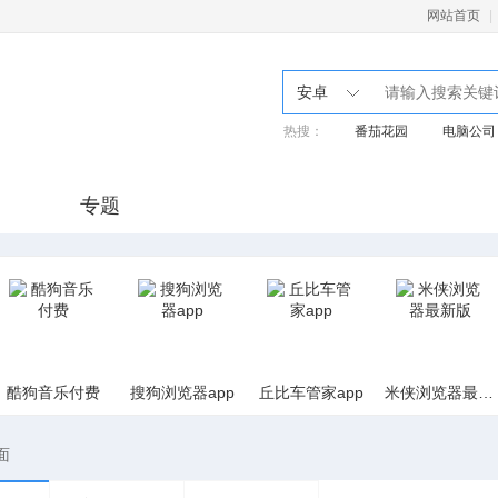
网站首页
|
安卓
热搜：
番茄花园
电脑公司
专题
酷狗音乐付费
搜狗浏览器app
丘比车管家app
米侠浏览器最新版
面