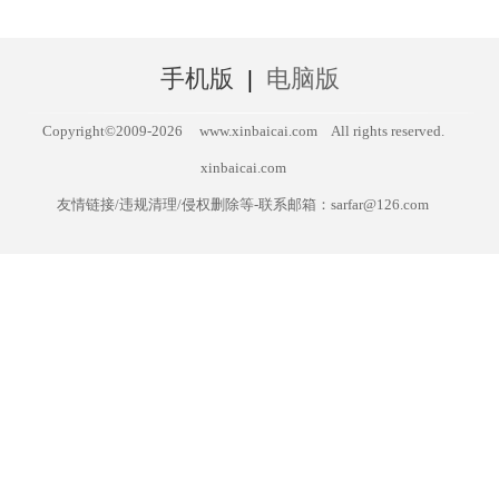
手机版
|
电脑版
Copyright©2009-
2026
www.xinbaicai.com
All rights reserved.
xinbaicai.com
友情链接/违规清理/侵权删除等-联系邮箱：sarfar@126.com