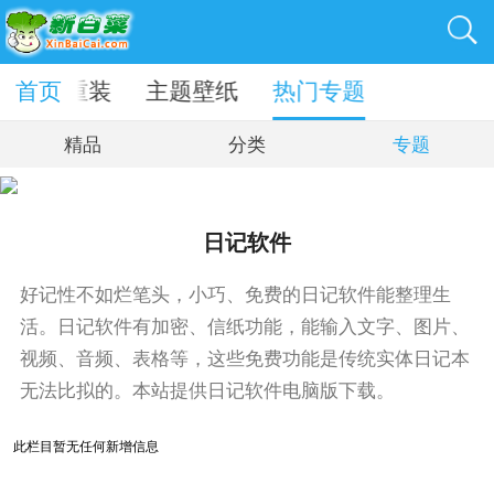
首页
一键重装
主题壁纸
热门专题
精品
分类
专题
日记软件
好记性不如烂笔头，小巧、免费的日记软件能整理生
活。日记软件有加密、信纸功能，能输入文字、图片、
视频、音频、表格等，这些免费功能是传统实体日记本
无法比拟的。本站提供日记软件电脑版下载。
此栏目暂无任何新增信息