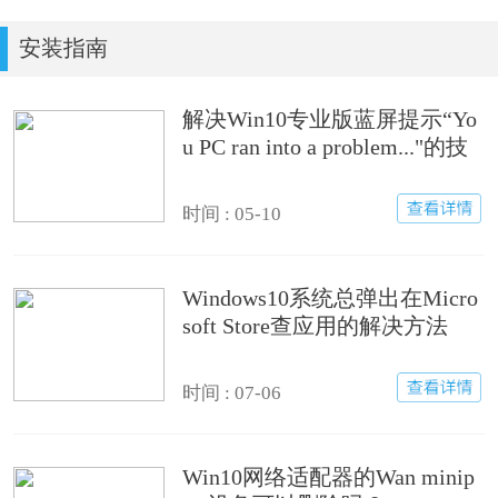
安装指南
解决Win10专业版蓝屏提示“Yo
u PC ran into a problem..."的技
巧
时间 : 05-10
Windows10系统总弹出在Micro
soft Store查应用的解决方法
时间 : 07-06
Win10网络适配器的Wan minip