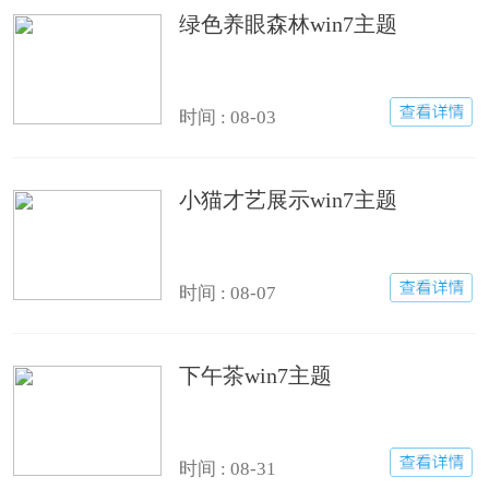
绿色养眼森林win7主题
时间 : 08-03
小猫才艺展示win7主题
时间 : 08-07
下午茶win7主题
时间 : 08-31