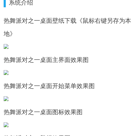
系统介绍
热舞派对之一桌面壁纸下载《鼠标右键另存为本
地》
热舞派对之一桌面主界面效果图
热舞派对之一桌面开始菜单效果图
热舞派对之一桌面图标效果图