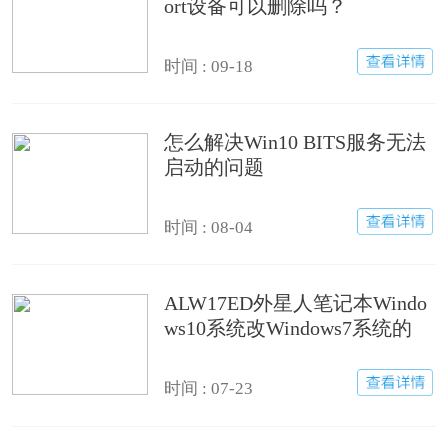
ort设备可以删除吗？
时间 : 09-18
怎么解决Win10 BITS服务无法
启动的问题
时间 : 08-04
ALW17ED外星人笔记本Windo
ws10系统改Windows7系统的
时间 : 07-23