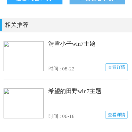
相关推荐
滑雪小子win7主题
时间 : 08-22
希望的田野win7主题
时间 : 06-18