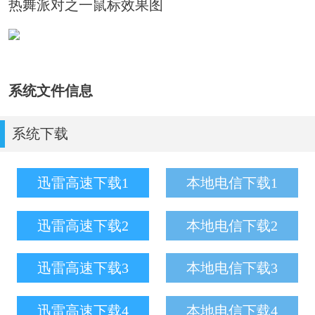
热舞派对之一鼠标效果图
系统文件信息
系统下载
迅雷高速下载1
本地电信下载1
迅雷高速下载2
本地电信下载2
迅雷高速下载3
本地电信下载3
迅雷高速下载4
本地电信下载4