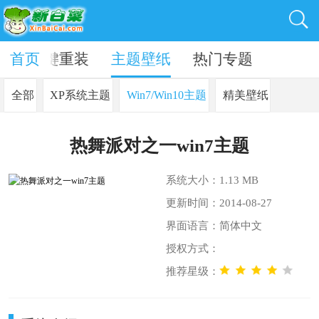
动
首页
一键重装
主题壁纸
热门专题
全部
XP系统主题
Win7/Win10主题
精美壁纸
热舞派对之一win7主题
系统大小：1.13 MB
更新时间：2014-08-27
界面语言：简体中文
授权方式：
推荐星级：