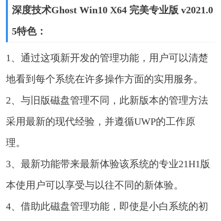
深度技术Ghost Win10 X64 完美专业版 v2021.0
5特色：
1、通过这项新开发的管理功能，用户可以清楚
地看到每个系统在许多操作方面的实用服务。
2、与旧版磁盘管理不同，此新版本的管理方法
采用最新的现代经验，并遵循UWP的工作原
理。
3、最新功能带来最新体验该系统的专业21H1版
本使用户可以享受与以往不同的新体验。
4、借助此磁盘管理功能，即使是小白系统的初