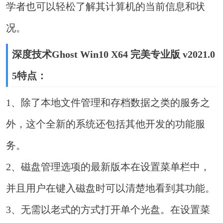
学者也可以轻松了解其计算机的当前信息和状
况。
深度技术Ghost Win10 X64 完美专业版 v2021.0
5特点：
1、除了本地文件管理和存档数据之类的服务之
外，这个全新的系统还包括其他开发的功能服
务。
2、磁盘管理选项的最新版本在设置菜单栏中，
并且用户在键入磁盘时可以清楚地看到其功能。
3、无需以老式的方式打开单个光盘。在设置菜