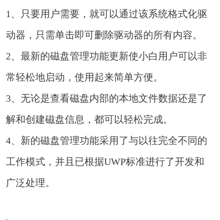
1、只要用户需要，就可以通过该系统格式化驱
动器，只需单击即可删除驱动器的所有内容。
2、最新的磁盘管理功能更新使小白用户可以非
常轻松地启动，使用起来简单方便。
3、无论是查看磁盘内部的本地文件数据还是了
解和创建磁盘信息，都可以轻松完成。
4、新的磁盘管理功能采用了与以往完全不同的
工作模式，并且已根据UWP标准进行了开发和
广泛处理。