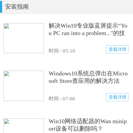
安装指南
解决Win10专业版蓝屏提示“Yo
u PC ran into a problem..."的技
巧
时间 : 05-10
Windows10系统总弹出在Micro
soft Store查应用的解决方法
时间 : 07-06
Win10网络适配器的Wan minip
ort设备可以删除吗？