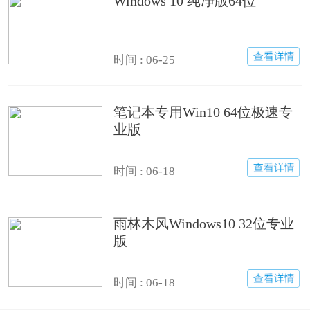
Windows 10 纯净版64位
时间 : 06-25
笔记本专用Win10 64位极速专
业版
时间 : 06-18
雨林木风Windows10 32位专业
版
时间 : 06-18