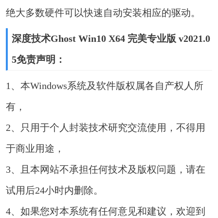
绝大多数硬件可以快速自动安装相应的驱动。
深度技术Ghost Win10 X64 完美专业版 v2021.0
5免责声明：
1、本Windows系统及软件版权属各自产权人所
有，
2、只用于个人封装技术研究交流使用，不得用
于商业用途，
3、且本网站不承担任何技术及版权问题，请在
试用后24小时内删除。
4、如果您对本系统有任何意见和建议，欢迎到