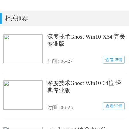
相关推荐
深度技术Ghost Win10 X64 完美
专业版
时间 : 06-27
深度技术Ghost Win10 64位 经
典专业版
时间 : 06-25