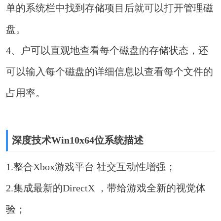
单的系统栏中找到存储项目后就可以打开管理磁
盘。
4、户可以直观地查看每个磁盘的存储状态，还
可以输入每个磁盘的详细信息以查看每个文件的
占用率。
深度技术Win10x64位系统描述
1.整合Xbox游戏平台 社交互动性增强；
2.集成最新的DirectX ，带给游戏全新的视觉体
验；