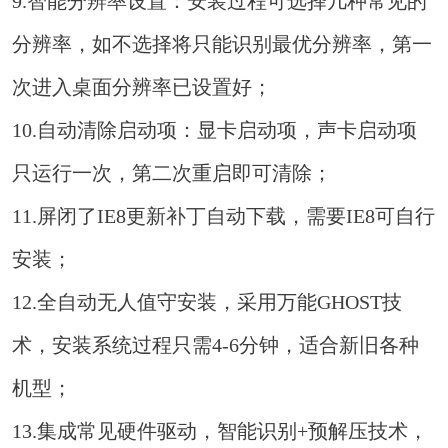
9.智能分辨率设置：安装过程可选择几种常见的
分辨率，如不选择将只能识别最优分辨率，第一
次进入桌面分辨率已设置好；
10.自动清除启动项：显卡启动项，声卡启动项
只运行一次，第二次重启即可清除；
11.屏闭了IE8更新补丁自动下载，需要IE8可自行
安装；
12.全自动无人值守安装，采用万能GHOST技
术，安装系统过程只需4-6分钟，适合新旧各种
机型；
13.集成常见硬件驱动，智能识别+预解压技术，