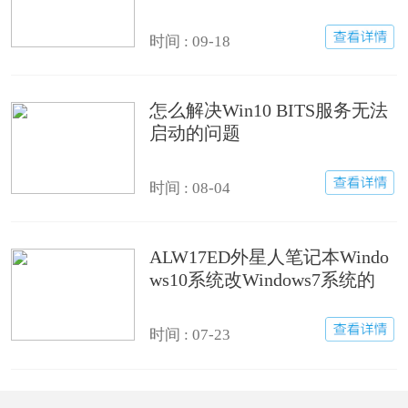
时间 : 09-18
怎么解决Win10 BITS服务无法
启动的问题
时间 : 08-04
ALW17ED外星人笔记本Windo
ws10系统改Windows7系统的
时间 : 07-23