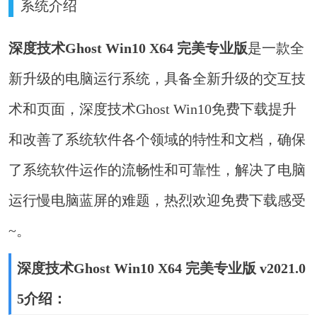
系统介绍
深度技术Ghost Win10 X64 完美专业版
是一款全
新升级的电脑运行系统，具备全新升级的交互技
术和页面，深度技术Ghost Win10免费下载提升
和改善了系统软件各个领域的特性和文档，确保
了系统软件运作的流畅性和可靠性，解决了电脑
运行慢电脑蓝屏的难题，热烈欢迎免费下载感受
~。
深度技术Ghost Win10 X64 完美专业版 v2021.0
5介绍：