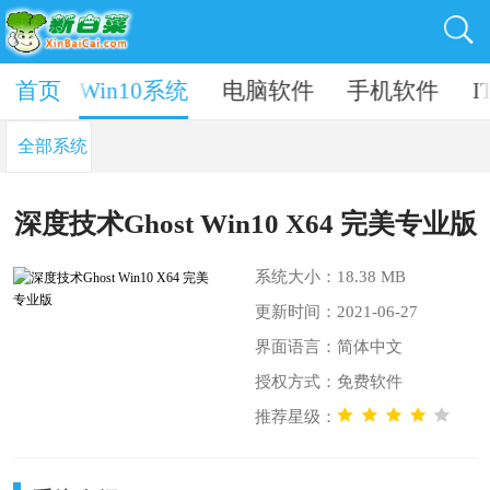
7系统
首页
Win10系统
电脑软件
手机软件
I
全部系统
深度技术Ghost Win10 X64 完美专业版
系统大小：18.38 MB
更新时间：2021-06-27
界面语言：简体中文
授权方式：免费软件
推荐星级：