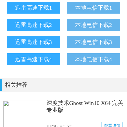
迅雷高速下载1
本地电信下载1
迅雷高速下载2
本地电信下载2
迅雷高速下载3
本地电信下载3
迅雷高速下载4
本地电信下载4
相关推荐
深度技术Ghost Win10 X64 完美
专业版