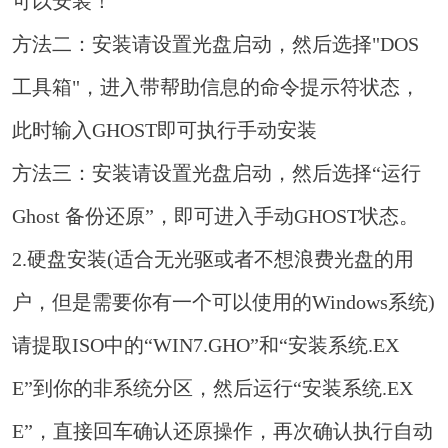
可以安装！
方法二：安装请设置光盘启动，然后选择"DOS
工具箱"，进入带帮助信息的命令提示符状态，
此时输入GHOST即可执行手动安装
方法三：安装请设置光盘启动，然后选择“运行
Ghost 备份还原”，即可进入手动GHOST状态。
2.硬盘安装(适合无光驱或者不想浪费光盘的用
户，但是需要你有一个可以使用的Windows系统)
请提取ISO中的“WIN7.GHO”和“安装系统.EX
E”到你的非系统分区，然后运行“安装系统.EX
E”，直接回车确认还原操作，再次确认执行自动