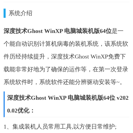
系统介绍
深度技术Ghost WinXP 电脑城装机版64位
是一
个能自动识别计算机病毒的装机系统，该系统软
件历经持续提升，深度技术Ghost WinXP免费下
载能非常好地为了确保的运作等，在第一次登录
系统软件时，系统软件还能分辨驱动安装等~。
深度技术Ghost WinXP 电脑城装机版64位 v202
0.02优化：
1、集成装机人员常用工具,以方便日常维护;