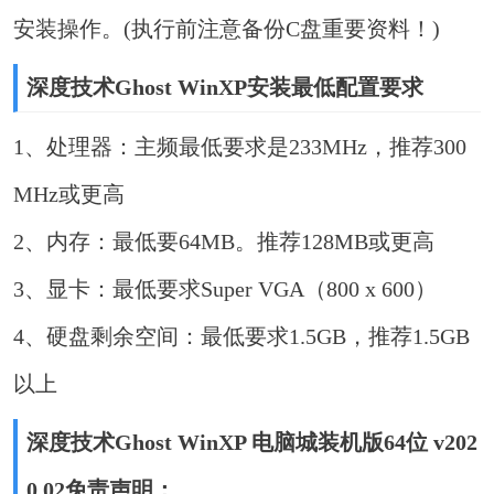
安装操作。(执行前注意备份C盘重要资料！)
深度技术Ghost WinXP安装最低配置要求
1、处理器：主频最低要求是233MHz，推荐300
MHz或更高
2、内存：最低要64MB。推荐128MB或更高
3、显卡：最低要求Super VGA（800 x 600）
4、硬盘剩余空间：最低要求1.5GB，推荐1.5GB
以上
深度技术Ghost WinXP 电脑城装机版64位 v202
0.02免责声明：