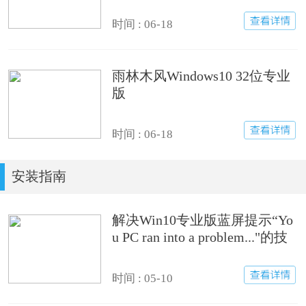
时间 : 06-18
雨林木风Windows10 32位专业
版
时间 : 06-18
安装指南
解决Win10专业版蓝屏提示“Yo
u PC ran into a problem..."的技
巧
时间 : 05-10