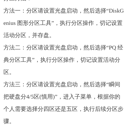
方法一：分区请设置光盘启动，然后选择“DiskG
enius 图形分区工具”，执行分区操作，切记设置
活动分区，并存盘。
方法二：分区请设置光盘启动，然后选择“PQ 经
典分区工具”，执行分区操作，切记设置活动分
区。
方法三：分区请设置光盘启动，然后选择“瞬间
把硬盘分4/5区(慎用)”，进入子菜单，根据你的
个人需要选择分四区还是五区，执行后续分区步
骤。