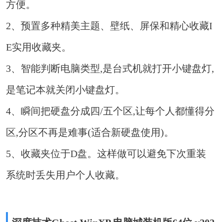
方便。
2、预置多种精美主题、壁纸、屏保和精心收藏I
E实用收藏夹。
3、智能判断电脑类型,是台式机就打开小键盘灯,
是笔记本就关闭小键盘灯。
4、瞬间把硬盘分成四/五个区,让每个人都懂得分
区,分区不再是难事(适合新硬盘使用)。
5、收藏夹位于D盘。这样做可以避免下次重装
系统时丢失用户个人收藏。