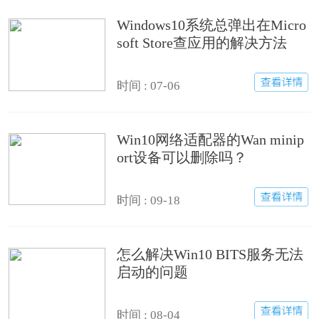
Windows10系统总弹出在Micro
soft Store查应用的解决方法
时间 : 07-06
Win10网络适配器的Wan minip
ort设备可以删除吗？
时间 : 09-18
怎么解决Win10 BITS服务无法
启动的问题
时间 : 08-04