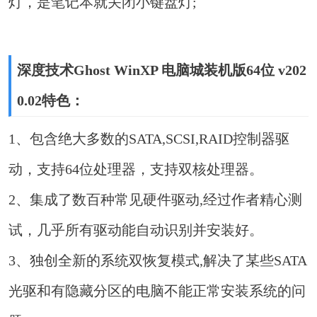
灯，是笔记本就关闭小键盘灯;
深度技术Ghost WinXP 电脑城装机版64位 v202
0.02特色：
1、包含绝大多数的SATA,SCSI,RAID控制器驱
动，支持64位处理器，支持双核处理器。
2、集成了数百种常见硬件驱动,经过作者精心测
试，几乎所有驱动能自动识别并安装好。
3、独创全新的系统双恢复模式,解决了某些SATA
光驱和有隐藏分区的电脑不能正常安装系统的问