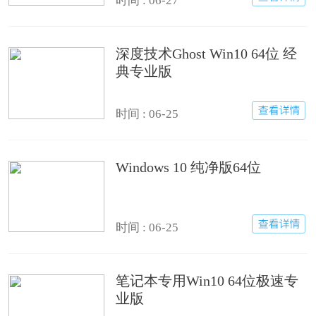
时间 : 06-27
深度技术Ghost Win10 64位 经
典专业版
时间 : 06-25
Windows 10 纯净版64位
时间 : 06-25
笔记本专用Win10 64位极速专
业版