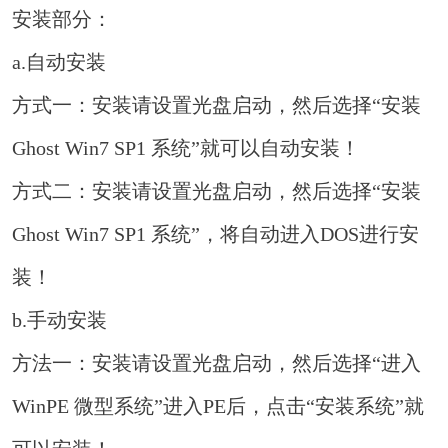
安装部分：
a.自动安装
方式一：安装请设置光盘启动，然后选择“安装
Ghost Win7 SP1 系统”就可以自动安装！
方式二：安装请设置光盘启动，然后选择“安装
Ghost Win7 SP1 系统”，将自动进入DOS进行安
装！
b.手动安装
方法一：安装请设置光盘启动，然后选择“进入
WinPE 微型系统”进入PE后，点击“安装系统”就