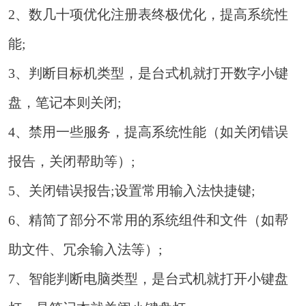
2、数几十项优化注册表终极优化，提高系统性
能;
3、判断目标机类型，是台式机就打开数字小键
盘，笔记本则关闭;
4、禁用一些服务，提高系统性能（如关闭错误
报告，关闭帮助等）;
5、关闭错误报告;设置常用输入法快捷键;
6、精简了部分不常用的系统组件和文件（如帮
助文件、冗余输入法等）;
7、智能判断电脑类型，是台式机就打开小键盘