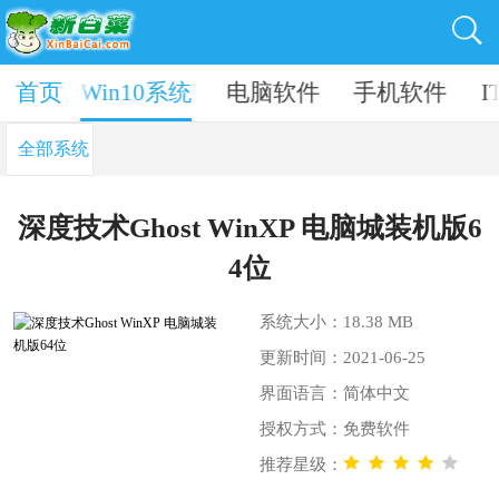
7系统
首页
Win10系统
电脑软件
手机软件
I
全部系统
深度技术Ghost WinXP 电脑城装机版6
4位
系统大小：18.38 MB
更新时间：2021-06-25
界面语言：简体中文
授权方式：免费软件
推荐星级：