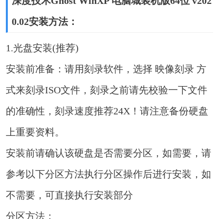
深度技术Ghost WinXP 电脑城装机版64位 v202
0.02安装方法：
1.光盘安装(推荐)
安装前准备：请用刻录软件，选择 映像刻录 方
式来刻录ISO文件，刻录之前请先校验一下文件
的准确性，刻录速度推荐24X！请注意备份硬盘
上重要资料。
安装前请确认该硬盘是否需要分区，如需要，请
参考以下分区方法执行分区操作后进行安装，如
不需要，可直接执行安装部分
分区方法：