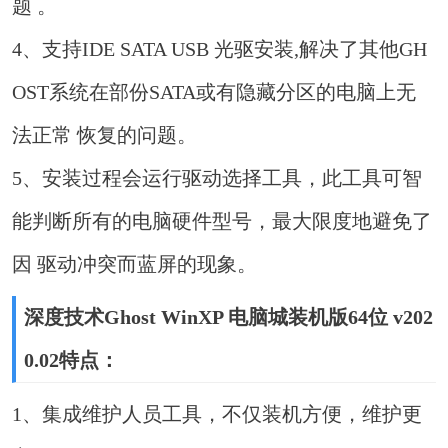
题 。
4、支持IDE SATA USB 光驱安装,解决了其他GH
OST系统在部份SATA或有隐藏分区的电脑上无
法正常 恢复的问题。
5、安装过程会运行驱动选择工具，此工具可智
能判断所有的电脑硬件型号，最大限度地避免了
因 驱动冲突而蓝屏的现象。
深度技术Ghost WinXP 电脑城装机版64位 v202
0.02特点：
1、集成维护人员工具，不仅装机方便，维护更