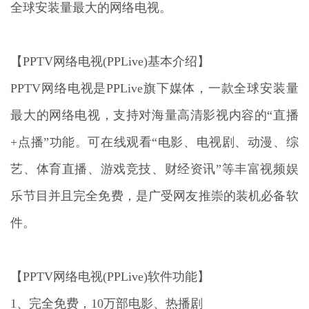
全球安装量最大的网络电视。
【PPTV网络电视(PPLive)基本介绍】
PPTV网络电视是PPLive旗下媒体，一款全球安装量
最大的网络电视，支持对海量高清影视内容的“直播
+点播”功能。可在线观看“电影、电视剧、动漫、综
艺、体育直播、游戏竞技、财经资讯”等丰富视频娱
乐节目并且完全免费，是广受网友推崇的装机必备软
件。
【PPTV网络电视(PPLive)软件功能】
1、完全免费，10万部电影、热播剧