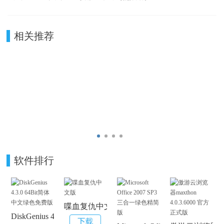
相关推荐
软件排行
喋血复仇中文版
DiskGenius 4.3.0 64Bit简体中文绿色免费版