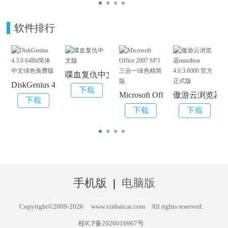
软件排行
喋血复仇中文版
DiskGenius 4.3.0 64Bit简体中文绿色免费版
Microsoft Office 2007 SP
傲游云浏览器maxt
手机版
|
电脑版
Copyright©2009-
2026
www.xinbaicai.com
All rights reserved.
桂ICP备2026016967号