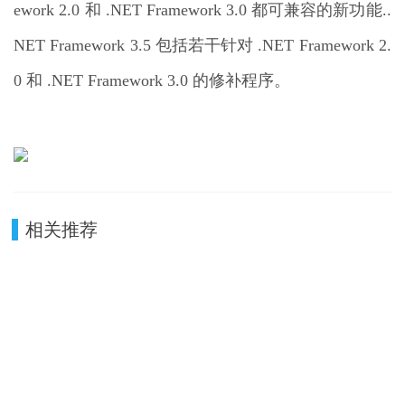
ework 2.0 和 .NET Framework 3.0 都可兼容的新功能..
NET Framework 3.5 包括若干针对 .NET Framework 2.
0 和 .NET Framework 3.0 的修补程序。
相关推荐