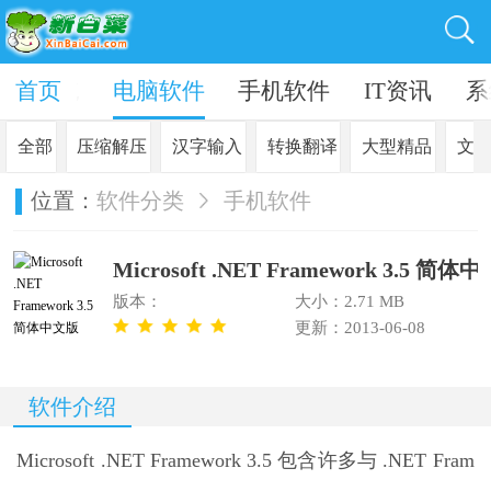
in10系统
首页
电脑软件
手机软件
IT资讯
系
全部
压缩解压
汉字输入
转换翻译
大型精品
文
位置：
软件分类
手机软件
Microsoft .NET Framework 3.5 简体
版本：
大小：2.71 MB
更新：2013-06-08
软件介绍
Microsoft .NET Framework 3.5 包含许多与 .NET Fram