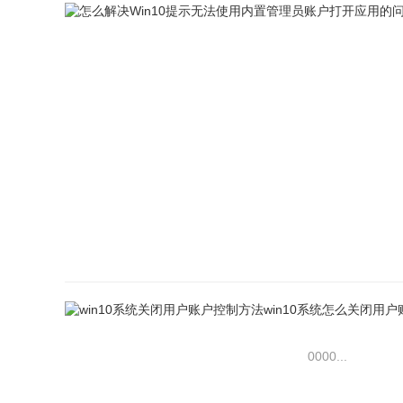
0000...