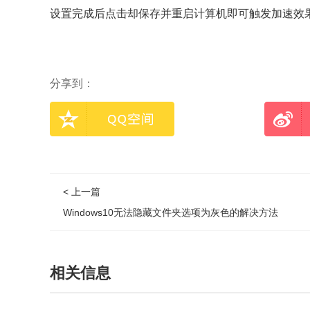
设置完成后点击却保存并重启计算机即可触发加速效
分享到：
< 上一篇
Windows10无法隐藏文件夹选项为灰色的解决方法
相关信息