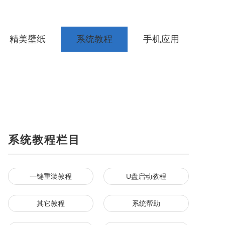
精美壁纸
系统教程
手机应用
系统教程栏目
一键重装教程
U盘启动教程
其它教程
系统帮助