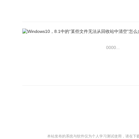
0000...
本站发布的系统与软件仅为个人学习测试使用，请在下载