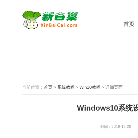
首页
当前位置：
首页
>
系统教程
>
Win10教程
>
详细页面
Windows10
时间：2019-12-28