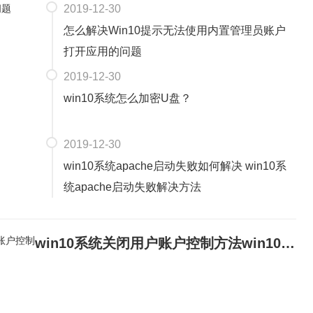
2019-12-30
怎么解决Win10提示无法使用内置管理员账户
打开应用的问题
2019-12-30
win10系统怎么加密U盘？
2019-12-30
win10系统apache启动失败如何解决 win10系
统apache启动失败解决方法
win10系统关闭用户账户控制方法win10系统怎么关闭用户账户控制