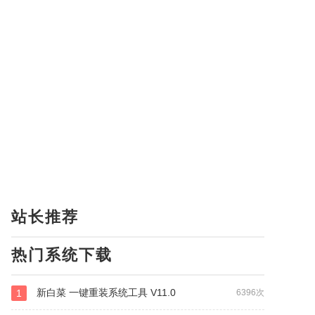
站长推荐
热门系统下载
新白菜 一键重装系统工具 V11.0
1
6396次