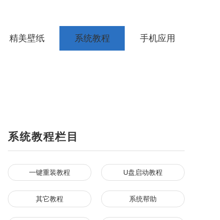
精美壁纸
系统教程
手机应用
系统教程栏目
一键重装教程
U盘启动教程
其它教程
系统帮助