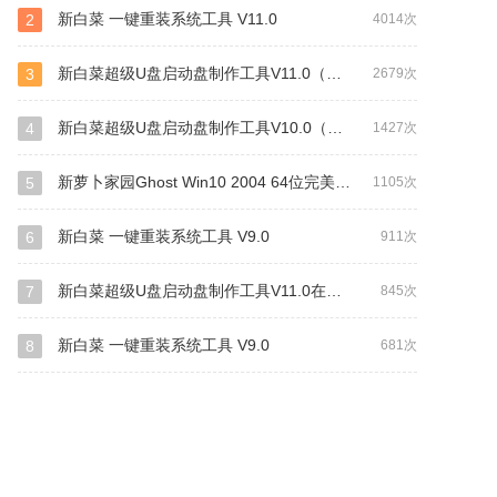
新白菜 一键重装系统工具 V11.0
2
4014次
新白菜超级U盘启动盘制作工具V11.0（装机+UEFI网络版）
3
2679次
新白菜超级U盘启动盘制作工具V10.0（自由装机版）
4
1427次
新萝卜家园Ghost Win10 2004 64位完美专业版
5
1105次
新白菜 一键重装系统工具 V9.0
6
911次
新白菜超级U盘启动盘制作工具V11.0在线安装（UEFI版+装机版）
7
845次
新白菜 一键重装系统工具 V9.0
8
681次