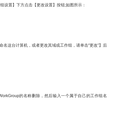
组设置】下方点击【更改设置】按钮;如图所示：
名这台计算机，或者更改其域或工作组，请单击“更改”】后
orkGroup的名称删除，然后输入一个属于自己的工作组名