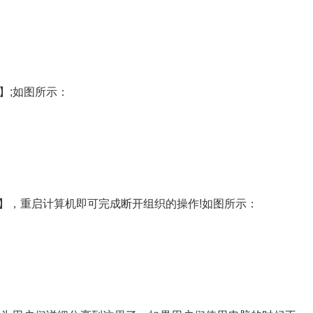
】;如图所示：
，重启计算机即可完成断开组织的操作!如图所示：