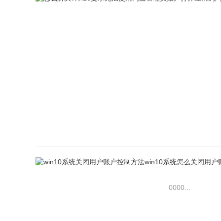
0000...