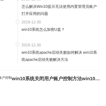
怎么解决Win10提示无法使用内置管理员账户
打开应用的问题
2019-12-30
win10系统怎么加密U盘？
2019-12-30
win10系统apache启动失败如何解决 win10系
统apache启动失败解决方法
win10系统关闭用户账户控制方法win10系统怎么关闭用户账户控制