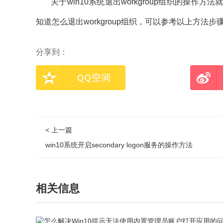
关于win10系统退出workgroup组织的操作
知道怎么退出workgroup组织，可以参考以上方
分享到：
< 上一篇
win10系统开启secondary logon服务的操作方法
相关信息