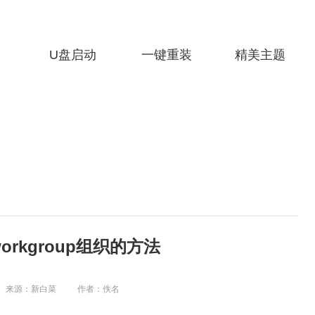
U盘启动
一键重装
精美主题
orkgroup组织的方法
来源：新白菜
作者：佚名