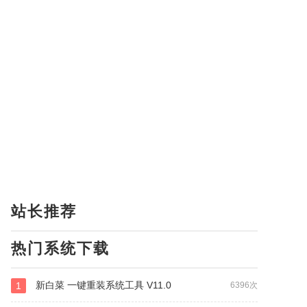
站长推荐
热门系统下载
新白菜 一键重装系统工具 V11.0
1
6396次