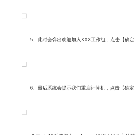
5、此时会弹出欢迎加入XXX工作组，点击【确定
6、最后系统会提示我们重启计算机，点击【确定】