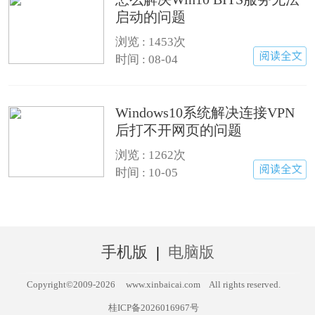
启动的问题
浏览 : 1453次
时间 : 08-04
Windows10系统解决连接VPN
后打不开网页的问题
浏览 : 1262次
时间 : 10-05
手机版
|
电脑版
Copyright©2009-
2026
www.xinbaicai.com
All rights reserved.
桂ICP备2026016967号