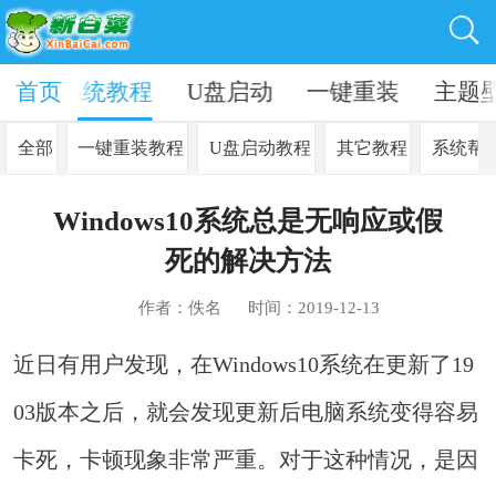
资讯
首页
系统教程
U盘启动
一键重装
主题
全部
一键重装教程
U盘启动教程
其它教程
系统帮
Windows10系统总是无响应或假
死的解决方法
作者：佚名
时间：2019-12-13
近日有用户发现，在Windows10系统在更新了19
03版本之后，就会发现更新后电脑系统变得容易
卡死，卡顿现象非常严重。对于这种情况，是因