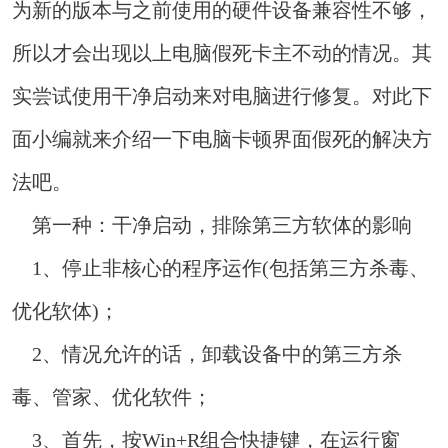
为新的版本与之前使用的硬件设备兼容性不够，
所以才会出现以上电脑假死卡主不动的情况。其
实尝试使用干净启动来对电脑进行修复。对此下
面小编就来介绍一下电脑卡顿界面假死的解决方
法吧。
第一种：干净启动，排除第三方软体的影响
1、停止非核心的程序运作(包括第三方杀毒、
优化软体)；
2、情况允许的话，卸载设备中的第三方杀
毒、管家、优化软件；
3、首先，按Win+R组合快捷键，在运行窗