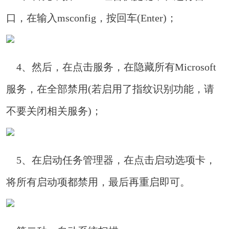
口，在输入msconfig，按回车(Enter)；
4、然后，在点击服务，在隐藏所有Microsoft
服务，在全部禁用(若启用了指纹识别功能，请
不要关闭相关服务)；
5、在启动任务管理器，在点击启动选项卡，
将所有启动项都禁用，最后再重启即可。