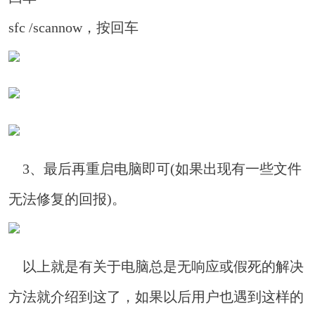
sfc /scannow，按回车
3、最后再重启电脑即可(如果出现有一些文件
无法修复的回报)。
以上就是有关于电脑总是无响应或假死的解决
方法就介绍到这了，如果以后用户也遇到这样的