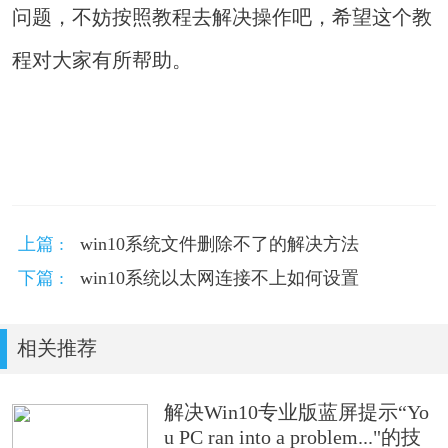
问题，不妨按照教程去解决操作吧，希望这个教
程对大家有所帮助。
上篇 :
win10系统文件删除不了的解决方法
下篇 :
win10系统以太网连接不上如何设置
相关推荐
解决Win10专业版蓝屏提示“Yo
u PC ran into a problem..."的技