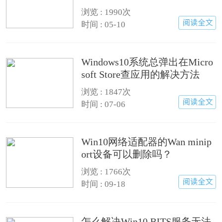
巧
浏览 : 1990次
时间 : 05-10
Windows10系统总弹出在Micro
soft Store查应用的解决方法
浏览 : 1847次
时间 : 07-06
Win10网络适配器的Wan minip
ort设备可以删除吗？
浏览 : 1766次
时间 : 09-18
怎么解决Win10 BITS服务无法