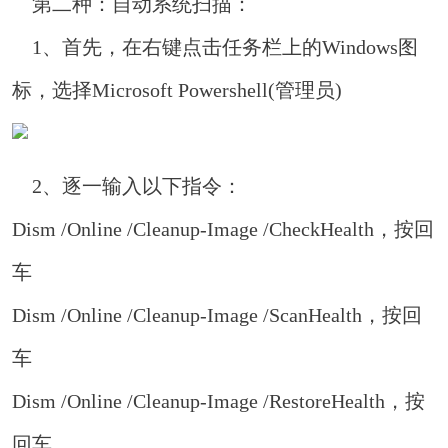
第二种：自动系统扫描：
1、首先，在右键点击任务栏上的Windows图
标，选择Microsoft Powershell(管理员)
2、逐一输入以下指令：
Dism /Online /Cleanup-Image /CheckHealth，按回
车
Dism /Online /Cleanup-Image /ScanHealth，按回
车
Dism /Online /Cleanup-Image /RestoreHealth，按
回车