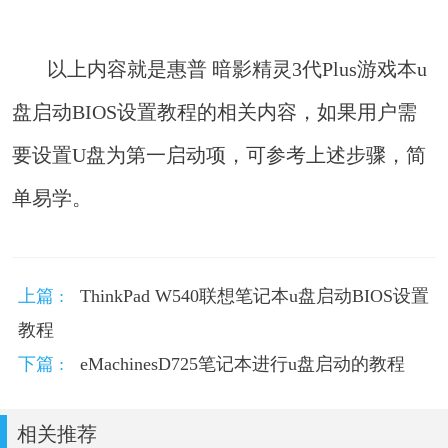
以上内容就是惠普 暗影精灵3代Plus游戏本u
盘启动BIOS设置教程的相关内容，如果用户需
要设置U盘为第一启动项，可参考上述步骤，简
单易学。
上篇 :
ThinkPad W540联想笔记本u盘启动BIOS设置
教程
下篇 :
eMachinesD725笔记本进行u盘启动的教程
相关推荐