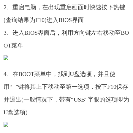
2、重启电脑，在出现重启画面时快速按下热键
(查询结果为F10)进入BIOS界面
3、进入BIOS界面后，利用方向键左右移动至BO
OT菜单
4、在BOOT菜单中，找到U盘选项，并且使
用“+”键将其上下移动至第一选项，按下F10保存
并退出(一般情况下，带有“USB”字眼的选项即为
U盘选项)