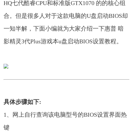
HQ七代酷睿CPU和标准版GTX1070 的的核心组
合。但是很多人对于这款电脑的U盘启动BIOS却
一知半解，下面小编就为大家介绍一下惠普 暗
影精灵3代Plus游戏本u盘启动BIOS设置教程。
具体步骤如下:
1、网上自行查询该电脑型号的BIOS设置界面热
键