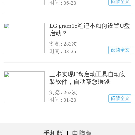
时间 : 06-23
LG gram15笔记本如何设置U盘
启动？
浏览 : 283次
时间 : 03-25
三步实现U盘启动工具自动安
装软件，自动帮您賺錢
浏览 : 263次
时间 : 01-23
手机版
|
电脑版