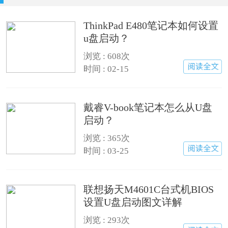
ThinkPad E480笔记本如何设置
u盘启动？
浏览 : 608次
时间 : 02-15
戴睿V-book笔记本怎么从U盘
启动？
浏览 : 365次
时间 : 03-25
联想扬天M4601C台式机BIOS
设置U盘启动图文详解
浏览 : 293次