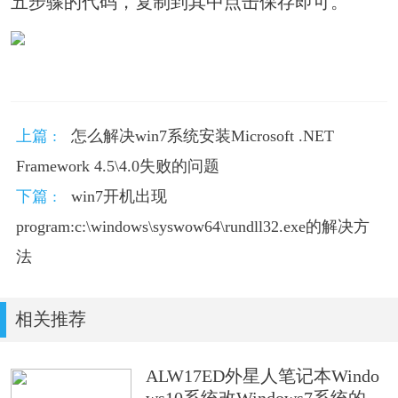
五步骤的代码，复制到其中点击保存即可。
上篇 :
怎么解决win7系统安装Microsoft .NET
Framework 4.5\4.0失败的问题
下篇 :
win7开机出现
program:c:\windows\syswow64\rundll32.exe的解决方
法
相关推荐
ALW17ED外星人笔记本Windo