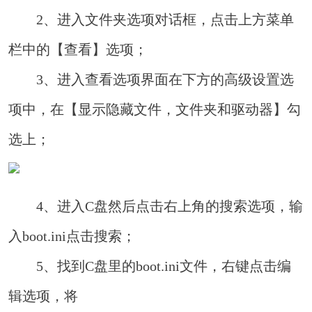
2、进入文件夹选项对话框，点击上方菜单
栏中的【查看】选项；
3、进入查看选项界面在下方的高级设置选
项中，在【显示隐藏文件，文件夹和驱动器】勾
选上；
4、进入C盘然后点击右上角的搜索选项，输
入boot.ini点击搜索；
5、找到C盘里的boot.ini文件，右键点击编
辑选项，将