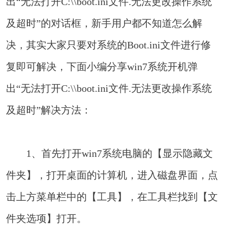
出“无法打开C:\\boot.ini文件.无法更改操作系统
及超时”的对话框，新手用户都不知道怎么解
决，其实大家只要对系统的Boot.ini文件进行修
复即可解决，下面小编分享win7系统开机弹
出“无法打开C:\\boot.ini文件.无法更改操作系统
及超时”解决方法：
1、首先打开win7系统电脑的【显示隐藏文
件夹】，打开桌面的计算机，进入磁盘界面，点
击上方菜单栏中的【工具】，在工具栏找到【文
件夹选项】打开。