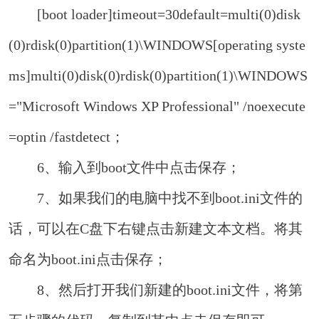
[boot loader]timeout=30default=multi(0)disk
(0)rdisk(0)partition(1)\WINDOWS[operating syste
ms]multi(0)disk(0)rdisk(0)partition(1)\WINDOWS
="Microsoft Windows XP Professional" /noexecute
=optin /fastdetect；
6、输入到boot文件中点击保存；
7、如果我们的电脑中找不到boot.ini文件的
话，可以在C盘下右键点击新建文本文档。将其
命名为boot.ini点击保存；
8、然后打开我们新建的boot.ini文件，将第