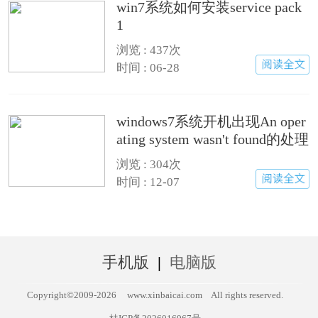
win7系统如何安装service pack
1
浏览 : 437次
时间 : 06-28
windows7系统开机出现An oper
ating system wasn't found的处理
措施
浏览 : 304次
时间 : 12-07
手机版
|
电脑版
Copyright©2009-
2026
www.xinbaicai.com
All rights reserved.