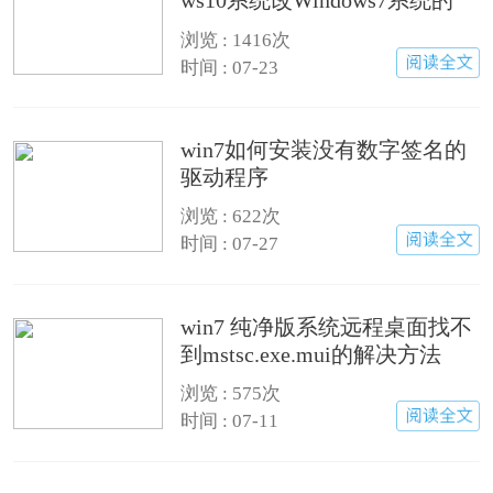
ws10系统改Windows7系统的
浏览 : 1416次
时间 : 07-23
win7如何安装没有数字签名的
驱动程序
浏览 : 622次
时间 : 07-27
win7 纯净版系统远程桌面找不
到mstsc.exe.mui的解决方法
浏览 : 575次
时间 : 07-11