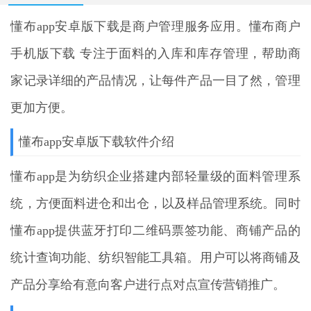
懂布app安卓版下载
是商户管理服务应用。懂布商户
手机版下载 专注于面料的入库和库存管理，帮助商
家记录详细的产品情况，让每件产品一目了然，管理
更加方便。
懂布app安卓版下载软件介绍
懂布app是为纺织企业搭建内部轻量级的面料管理系
统，方便面料进仓和出仓，以及样品管理系统。同时
懂布app提供蓝牙打印二维码票签功能、商铺产品的
统计查询功能、纺织智能工具箱。用户可以将商铺及
产品分享给有意向客户进行点对点宣传营销推广。