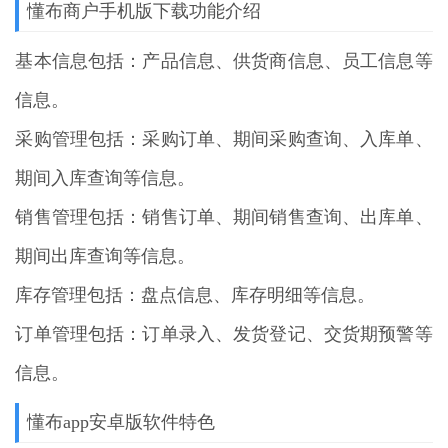
懂布商户手机版下载功能介绍
基本信息包括：产品信息、供货商信息、员工信息等
信息。
采购管理包括：采购订单、期间采购查询、入库单、
期间入库查询等信息。
销售管理包括：销售订单、期间销售查询、出库单、
期间出库查询等信息。
库存管理包括：盘点信息、库存明细等信息。
订单管理包括：订单录入、发货登记、交货期预警等
信息。
懂布app安卓版软件特色