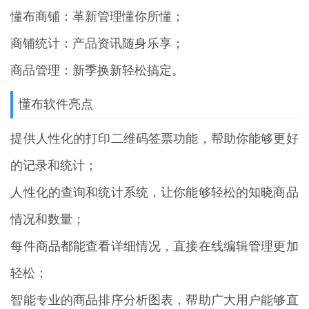
懂布商铺：革新管理懂你所懂；
商铺统计：产品资讯随身乐享；
商品管理：新季换新轻松搞定。
懂布软件亮点
提供人性化的打印二维码签票功能，帮助你能够更好
的记录和统计；
人性化的查询和统计系统，让你能够轻松的知晓商品
情况和数量；
每件商品都能查看详细情况，直接在线编辑管理更加
轻松；
智能专业的商品排序分析图表，帮助广大用户能够直