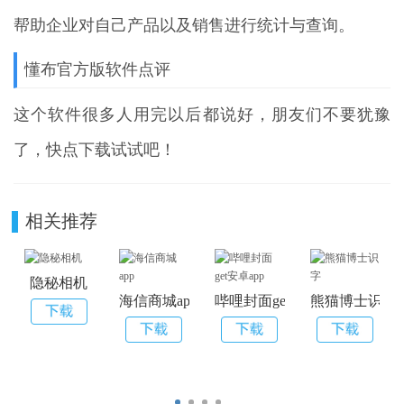
帮助企业对自己产品以及销售进行统计与查询。
懂布官方版软件点评
这个软件很多人用完以后都说好，朋友们不要犹豫
了，快点下载试试吧！
相关推荐
隐秘相机
海信商城app
哔哩封面get安卓app
熊猫博士识字