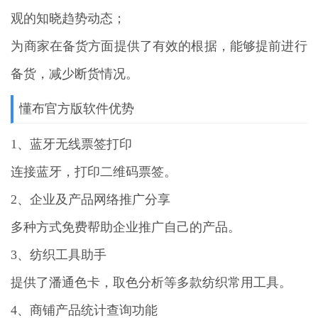
观的知晓趋势动态；
为商家在备货方面提供了有效的根据，能够提前进行
备货，减少断货情况。
懂布官方版软件优势
1、蓝牙无线票签打印
连接蓝牙，打印二维码票签。
2、企业及产品网络推广分享
多种方式免费帮助企业推广自己的产品。
3、纺织工具助手
提供了潘通色卡，取色分析等多款纺织常用工具。
4、商铺产品统计查询功能