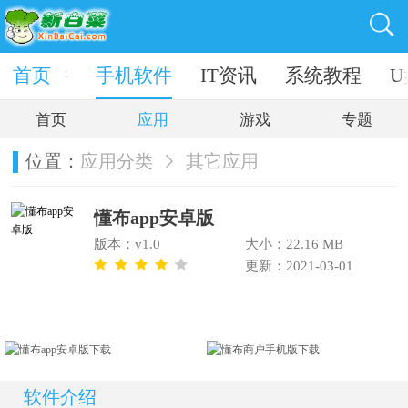
电脑软件
首页
手机软件
IT资讯
系统教程
U
首页
应用
游戏
专题
位置：
应用分类
其它应用
懂布app安卓版
版本：v1.0
大小：22.16 MB
更新：2021-03-01
软件介绍