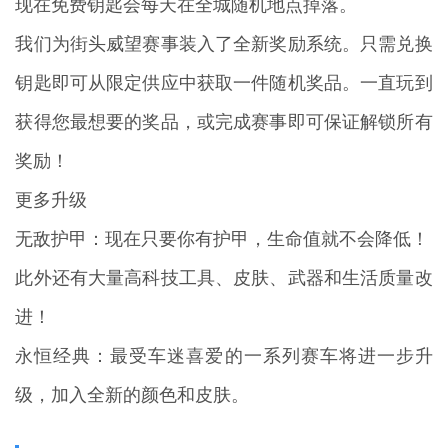
现在免费钥匙会每天在全城随机地点掉落。
我们为街头威望赛事装入了全新奖励系统。只需兑换
钥匙即可从限定供应中获取一件随机奖品。一直玩到
获得您最想要的奖品，或完成赛事即可保证解锁所有
奖励！
更多升级
无敌护甲：现在只要你有护甲，生命值就不会降低！
此外还有大量高科技工具、皮肤、武器和生活质量改
进！
永恒经典：最受车迷喜爱的一系列赛车将进一步升
级，加入全新的颜色和皮肤。