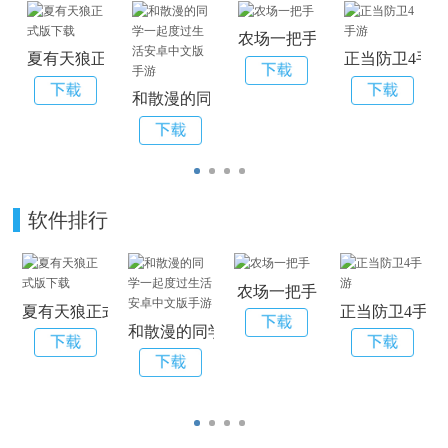
农场一把手
夏有天狼正式版下载
正当防卫4手
和散漫的同学一起度过生活安卓中文版手游
软件排行
农场一把手
夏有天狼正式版下载
正当防卫4手游
和散漫的同学一起度过生活安卓中文版手游