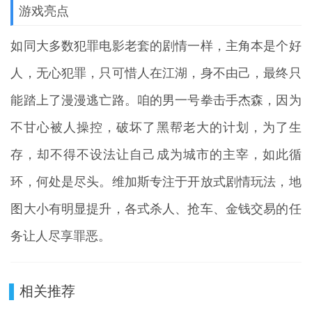
游戏亮点
如同大多数犯罪电影老套的剧情一样，主角本是个好
人，无心犯罪，只可惜人在江湖，身不由己，最终只
能踏上了漫漫逃亡路。咱的男一号拳击手杰森，因为
不甘心被人操控，破坏了黑帮老大的计划，为了生
存，却不得不设法让自己成为城市的主宰，如此循
环，何处是尽头。维加斯专注于开放式剧情玩法，地
图大小有明显提升，各式杀人、抢车、金钱交易的任
务让人尽享罪恶。
相关推荐