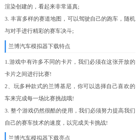
渲染创建的，看起来非常逼真;
3. 丰富多样的赛道地图，可以驾驶自己的跑车，随机
与对手进行精彩的赛车决斗;
兰博汽车模拟器下载特点
1.游戏中有许多不同的卡片，我们必须在这张开放的
卡片之间进行比赛!
2、玩多种款式的兰博基尼，你可以选择自己喜欢的
车来完成每一场比赛挑战哦!
3. 整个游戏仍然很酷的使用，我们必须努力提高我们
自己的赛车技术的速度，以完成关卡挑战!
兰博汽车模拟器下载亮点