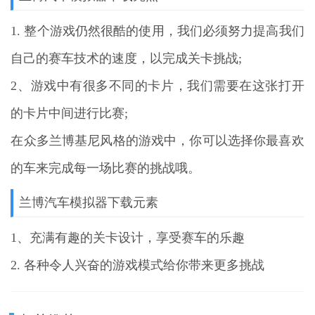
1. 整个游戏仍然很酷的使用，我们必须努力提高我们
自己的赛车技术的速度，以完成关卡挑战;
2、游戏中有很多不同的卡片，我们需要在这张打开
的卡片中间进行比赛;
在众多兰博基尼风格的游戏中，你可以选择你最喜欢
的车来完成每一场比赛的挑战哦。
兰博汽车模拟器下载元素
1、充满有趣的关卡设计，享受赛车的乐趣
2. 各种令人兴奋的游戏模式给你带来更多挑战