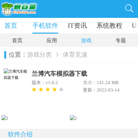
电脑软件
首页
手机软件
IT资讯
系统教程
U
首页
应用
游戏
专题
位置：
游戏分类
体育竞速
兰博汽车模拟器下载
版本：v1.0.2
大小：141.24 MB
更新：2022-03-14
软件介绍