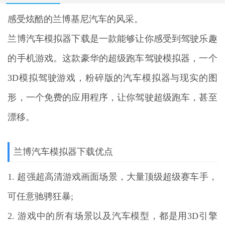
感受炫酷的兰博基尼汽车的风采。
兰博汽车模拟器下载
是一款能够让你感受到驾驶乐趣
的手机游戏。这款豪华的超级跑车驾驶模拟器，一个
3D模拟驾驶游戏，粉碎版的汽车模拟器与现实的图
形，一个免费的应用程序，让你驾驶超级跑车，甚至
漂移。
兰博汽车模拟器下载优点
1. 超强超高清游戏画面场景，大量顶级超级赛车手，
可任意驰骋狂暴;
2. 游戏中的所有场景以及汽车模型，都是用3D引擎