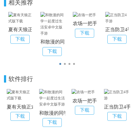
相关推荐
农场一把手
夏有天狼正式版下载
正当防卫4手
和散漫的同学一起度过生活安卓中文版手游
软件排行
农场一把手
夏有天狼正式版下载
正当防卫4手游
和散漫的同学一起度过生活安卓中文版手游