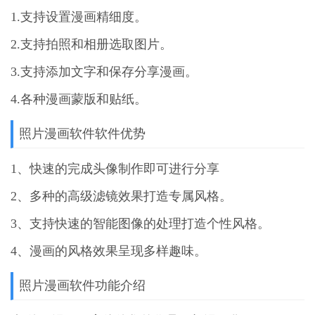
1.支持设置漫画精细度。
2.支持拍照和相册选取图片。
3.支持添加文字和保存分享漫画。
4.各种漫画蒙版和贴纸。
照片漫画软件软件优势
1、快速的完成头像制作即可进行分享
2、多种的高级滤镜效果打造专属风格。
3、支持快速的智能图像的处理打造个性风格。
4、漫画的风格效果呈现多样趣味。
照片漫画软件功能介绍