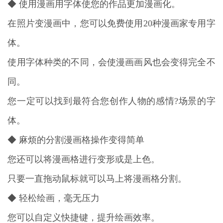
◆ 使用漫画用字体使您的作品更加漫画化。
在照片变漫画中，您可以免费使用20种漫画家专用字
体。
使用字体种类的不同，会使漫画画风也会变得完全不
同。
您一定可以找到最符合您创作人物的感情?场景的字
体。
◆ 麻烦的分割漫画格操作变得简单
您还可以将漫画格进行变形或是上色。
只要一直拖动鼠标就可以马上将漫画格分割。
◆ 轻松绘画，毫无压力
您可以自定义快捷键，提升绘画效率。