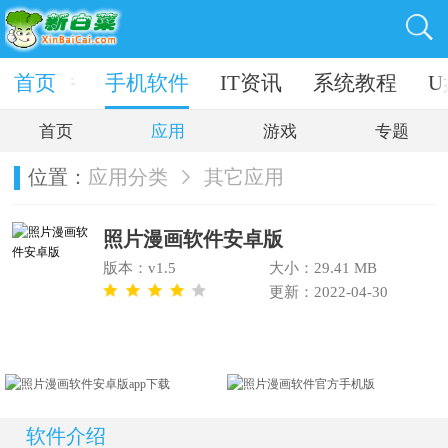
电脑软件
首页
手机软件
IT资讯
系统教程
U
首页
应用
游戏
专题
位置：
应用分类
其它应用
照片漫画软件安卓版
版本：v1.5
大小：29.41 MB
更新：2022-04-30
软件介绍