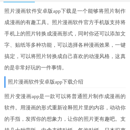
照片漫画软件安卓版app下载
是一个能够将照片制作
成漫画的有趣工具。照片漫画软件官方手机版支持将
手机上的照片转换成漫画形式，同时你还可以添加文
字、贴纸等多种功能，可以选择各种漫画效果，一键
搞定，可以将照片转换成自己喜欢的动漫风格，这真
的是非常好玩的一件事情。
照片漫画软件安卓版app下载介绍
照片变漫画app是一款可以将普通照片制作成漫画的
软件。用漫画的形式重新诠释照片里的内容，动动你
的手指，发挥你的想象力，让你的照片更有趣吧。支