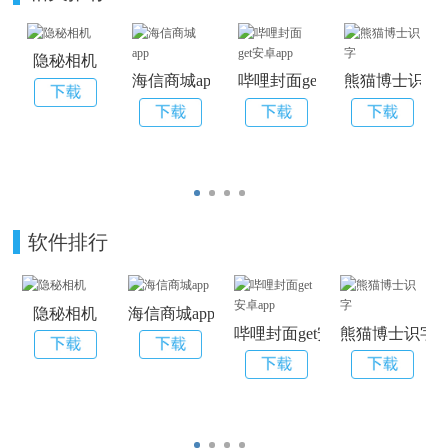
隐秘相机
海信商城app
哔哩封面get安卓app
熊猫博士识字
软件排行
隐秘相机
海信商城app
哔哩封面get安卓app
熊猫博士识字