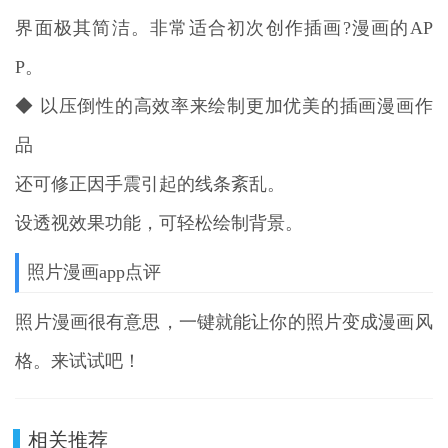
界面极其简洁。非常适合初次创作插画?漫画的AP
P。
◆ 以压倒性的高效率来绘制更加优美的插画漫画作
品
还可修正因手震引起的线条紊乱。
设透视效果功能，可轻松绘制背景。
照片漫画app点评
照片漫画很有意思，一键就能让你的照片变成漫画风
格。来试试吧！
相关推荐