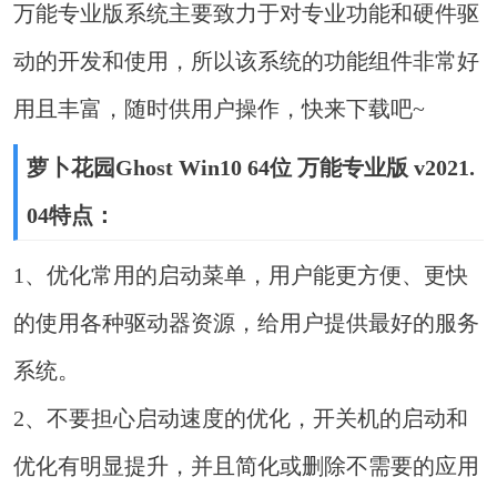
万能专业版系统主要致力于对专业功能和硬件驱
动的开发和使用，所以该系统的功能组件非常好
用且丰富，随时供用户操作，快来下载吧~
萝卜花园Ghost Win10 64位 万能专业版 v2021.
04特点：
1、优化常用的启动菜单，用户能更方便、更快
的使用各种驱动器资源，给用户提供最好的服务
系统。
2、不要担心启动速度的优化，开关机的启动和
优化有明显提升，并且简化或删除不需要的应用