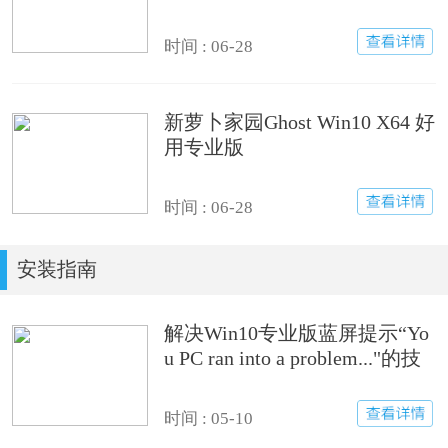
时间 : 06-28
新萝卜家园Ghost Win10 X64 好
用专业版
时间 : 06-28
安装指南
解决Win10专业版蓝屏提示“Yo
u PC ran into a problem..."的技
巧
时间 : 05-10