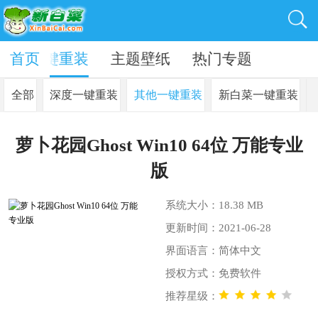
动
首页
一键重装
主题壁纸
热门专题
全部
深度一键重装
其他一键重装
新白菜一键重装
萝卜花园Ghost Win10 64位 万能专业
版
系统大小：18.38 MB
更新时间：2021-06-28
界面语言：简体中文
授权方式：免费软件
推荐星级：