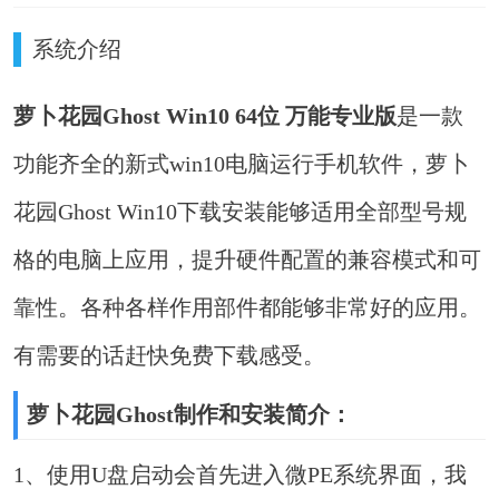
系统介绍
萝卜花园Ghost Win10 64位 万能专业版
是一款
功能齐全的新式win10电脑运行手机软件，萝卜
花园Ghost Win10下载安装能够适用全部型号规
格的电脑上应用，提升硬件配置的兼容模式和可
靠性。各种各样作用部件都能够非常好的应用。
有需要的话赶快免费下载感受。
萝卜花园Ghost制作和安装简介：
1、使用U盘启动会首先进入微PE系统界面，我