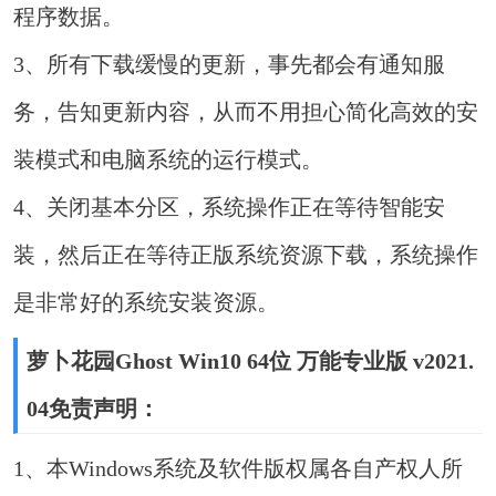
程序数据。
3、所有下载缓慢的更新，事先都会有通知服
务，告知更新内容，从而不用担心简化高效的安
装模式和电脑系统的运行模式。
4、关闭基本分区，系统操作正在等待智能安
装，然后正在等待正版系统资源下载，系统操作
是非常好的系统安装资源。
萝卜花园Ghost Win10 64位 万能专业版 v2021.
04免责声明：
1、本Windows系统及软件版权属各自产权人所