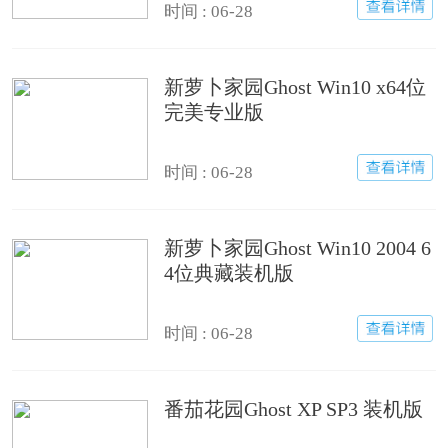
时间 : 06-28
新萝卜家园Ghost Win10 x64位
完美专业版
时间 : 06-28
新萝卜家园Ghost Win10 2004 6
4位典藏装机版
时间 : 06-28
番茄花园Ghost XP SP3 装机版