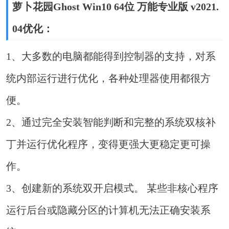
萝卜花园Ghost Win10 64位 万能专业版 v2021.
04优化：
1、大多数的电脑都能得到控制器的支持，对系
统内部运行进行优化，各种处理器使用都很方
便。
2、通过完全安装智能判断和完整的系统双核补
丁并运行优化程序，变得更强大更稳定更可操
作。
3、创建新的系统双开启模式。 某些非核心程序
运行后台或隐藏分区的计算机无法正确安装系