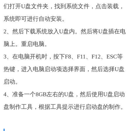
们打开U盘文件夹，找到系统文件，点击装载，
系统即可进行自动安装。
2、然后下载系统放入U盘内。然后将U盘插在电
脑上。重启电脑。
3、在电脑开机时，按下F8、F11、F12、ESC等
热键，进入电脑启动项选择界面，然后选择U盘
启动。
4、准备一个8GB左右的U盘，然后使用U盘启动
盘制作工具，根据工具提示进行启动盘的制作。