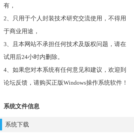
有，
2、只用于个人封装技术研究交流使用，不得用
于商业用途，
3、且本网站不承担任何技术及版权问题，请在
试用后24小时内删除。
4、如果您对本系统有任何意见和建议，欢迎到
论坛反馈，请购买正版Windows操作系统软件！
系统文件信息
系统下载