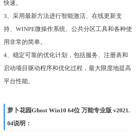
快速。
3、采用最新方法进行智能激活、在线更新支
持、WINPE微操作系统、公共分区工具和各种使
用非常的简单。
4、稳定可靠的优化计划，包括服务、注册表和
启动项目驱动程序和优化过程，最大限度地提高
平台性能。
萝卜花园Ghost Win10 64位 万能专业版 v2021.
04说明：