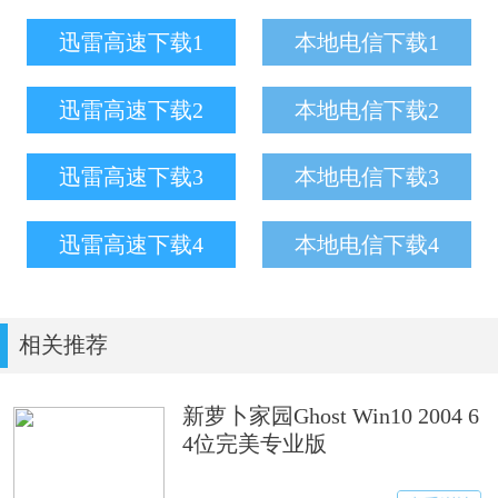
迅雷高速下载1
本地电信下载1
迅雷高速下载2
本地电信下载2
迅雷高速下载3
本地电信下载3
迅雷高速下载4
本地电信下载4
相关推荐
新萝卜家园Ghost Win10 2004 6
4位完美专业版