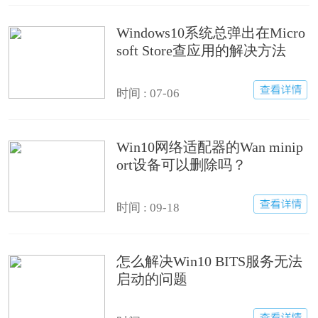
Windows10系统总弹出在Micro
soft Store查应用的解决方法
时间 : 07-06
Win10网络适配器的Wan minip
ort设备可以删除吗？
时间 : 09-18
怎么解决Win10 BITS服务无法
启动的问题