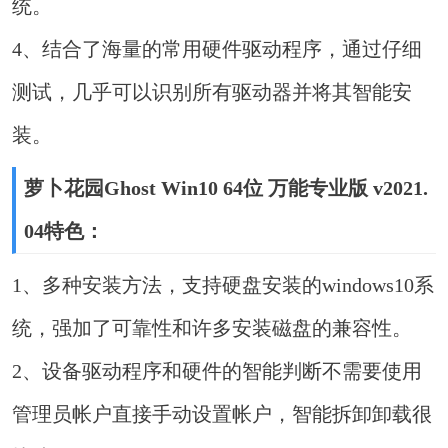
统。
4、结合了海量的常用硬件驱动程序，通过仔细
测试，几乎可以识别所有驱动器并将其智能安
装。
萝卜花园Ghost Win10 64位 万能专业版 v2021.
04特色：
1、多种安装方法，支持硬盘安装的windows10系
统，强加了可靠性和许多安装磁盘的兼容性。
2、设备驱动程序和硬件的智能判断不需要使用
管理员帐户直接手动设置帐户，智能拆卸卸载很