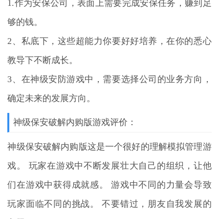
1.作为安保公司，表面上需要完成安保任务，赚到足
够的钱。
2、私底下，这些超能力你要好好培养，在你的悉心
教导下不断成长。
3、在神级安防游戏中，需要选择公司的业务方向，
确定未来的发展方向。
神级保安破解内购版游戏评价：
神级保安破解内购版这是一个很好的理解模拟管理游
戏。 玩家在游戏中不断发展壮大自己的组织，让他
们在游戏中获得成就感。 游戏中不同的力量会导致
玩家面临不同的挑战。 不要错过，朋友自我发展的