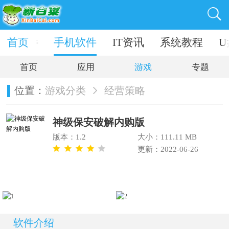
电脑软件
首页
手机软件
IT资讯
系统教程
U
首页
应用
游戏
专题
位置：
游戏分类
经营策略
神级保安破解内购版
版本：1.2
大小：111.11 MB
更新：2022-06-26
软件介绍