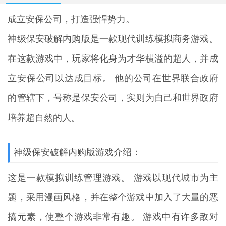
成立安保公司，打造强悍势力。
神级保安破解内购版
是一款现代训练模拟商务游戏。
在这款游戏中，玩家将化身为才华横溢的超人，并成
立安保公司以达成目标。 他的公司在世界联合政府
的管辖下，号称是保安公司，实则为自己和世界政府
培养超自然的人。
神级保安破解内购版游戏介绍：
这是一款模拟训练管理游戏。 游戏以现代城市为主
题，采用漫画风格，并在整个游戏中加入了大量的恶
搞元素，使整个游戏非常有趣。 游戏中有许多敌对