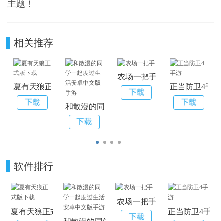
主题！
相关推荐
农场一把手
夏有天狼正式版下载
正当防卫4手
和散漫的同学一起度过生活安卓中文版手游
软件排行
农场一把手
夏有天狼正式版下载
正当防卫4手游