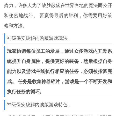
势力，许多人为了战胜散落在世界各地的魔法而公开
和秘密地战斗。 要赢得最后的胜利，你需要用好策
略和方法。
神级保安破解内购版游戏玩法：
玩家协调每位员工的发展，通过众多游戏内开发系
统提升自身属性，提供更好的装备，然后根据自身
能力以及游戏主线执行相应的任务，必须被指派完
成。 任务是收集神器碎片，游戏是一个不断开发和
执行任务的循环。
神级保安破解内购版游戏特色：