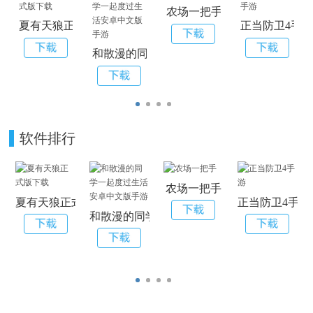
农场一把手
夏有天狼正式版下载
正当防卫4手
和散漫的同学一起度过生活安卓中文版手游
软件排行
农场一把手
夏有天狼正式版下载
正当防卫4手游
和散漫的同学一起度过生活安卓中文版手游