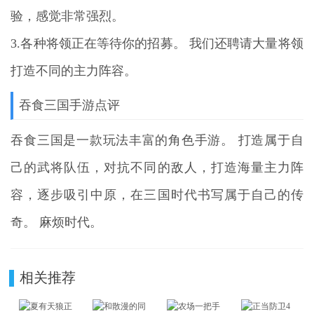
验，感觉非常强烈。
3.各种将领正在等待你的招募。 我们还聘请大量将领
打造不同的主力阵容。
吞食三国手游点评
吞食三国是一款玩法丰富的角色手游。 打造属于自
己的武将队伍，对抗不同的敌人，打造海量主力阵
容，逐步吸引中原，在三国时代书写属于自己的传
奇。 麻烦时代。
相关推荐