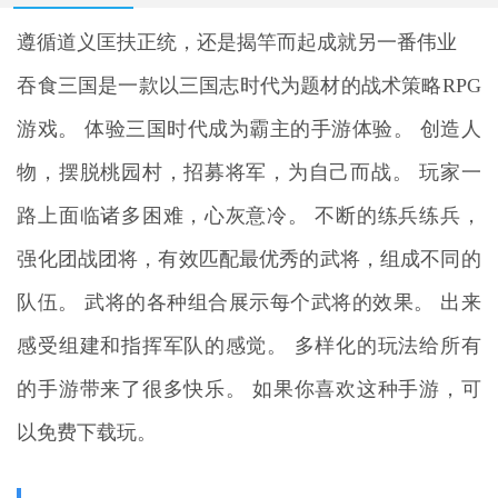
遵循道义匡扶正统，还是揭竿而起成就另一番伟业
吞食三国
是一款以三国志时代为题材的战术策略RPG
游戏。 体验三国时代成为霸主的手游体验。 创造人
物，摆脱桃园村，招募将军，为自己而战。 玩家一
路上面临诸多困难，心灰意冷。 不断的练兵练兵，
强化团战团将，有效匹配最优秀的武将，组成不同的
队伍。 武将的各种组合展示每个武将的效果。 出来
感受组建和指挥军队的感觉。 多样化的玩法给所有
的手游带来了很多快乐。 如果你喜欢这种手游，可
以免费下载玩。