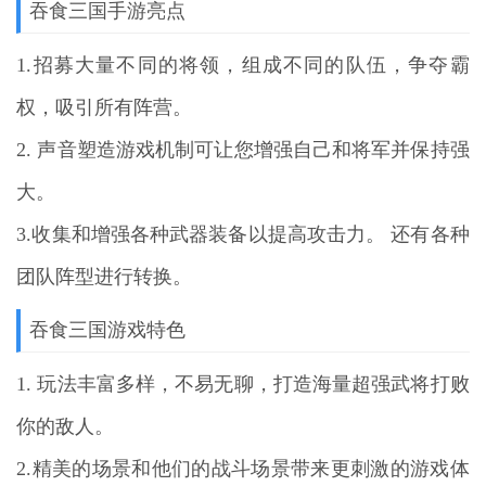
吞食三国手游亮点
1.招募大量不同的将领，组成不同的队伍，争夺霸
权，吸引所有阵营。
2. 声音塑造游戏机制可让您增强自己和将军并保持强
大。
3.收集和增强各种武器装备以提高攻击力。 还有各种
团队阵型进行转换。
吞食三国游戏特色
1. 玩法丰富多样，不易无聊，打造海量超强武将打败
你的敌人。
2.精美的场景和他们的战斗场景带来更刺激的游戏体