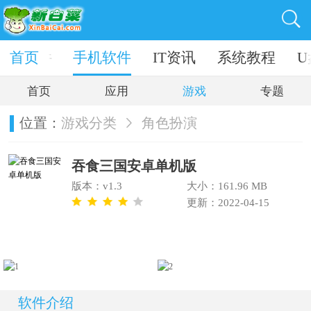
电脑软件
首页
手机软件
IT资讯
系统教程
U
首页
应用
游戏
专题
位置：
游戏分类
角色扮演
吞食三国安卓单机版
版本：v1.3
大小：161.96 MB
更新：2022-04-15
软件介绍