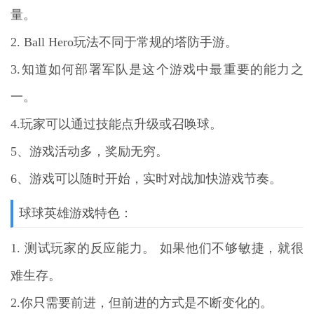
量。
2. Ball Hero玩法不同于常规的塔防手游。
3.知道如何部署军队是这个游戏中最重要的能力之
一。
4.玩家可以通过技能点升级或召唤球。
5、游戏活动多，奖励无穷。
6、游戏可以随时开始，实时对战加快游戏节奏。
球球英雄游戏特色：
1. 测试玩家的反应能力。 如果他们不够敏捷，就很
难生存。
2.你只需要前进，但前进的方式是不断变化的。