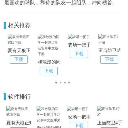
最喜欢的球队，和你的队友一起组队，冲向榜首。
相关推荐
农场一把手
夏有天狼正式版下载
正当防卫4手
和散漫的同学一起度过生活安卓中文版手游
软件排行
农场一把手
夏有天狼正式版下载
正当防卫4手游