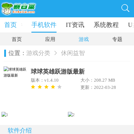
电脑软件
首页
手机软件
IT资讯
系统教程
U
首页
应用
游戏
专题
位置：
游戏分类
休闲益智
球球英雄跃游版最新
版本：v1.4.10
大小：208.27 MB
更新：2022-03-28
软件介绍