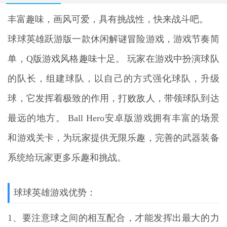
丰富趣味，画风可爱，具有挑战性，快来战斗吧。
球球英雄跃游版
一款休闲解谜冒险游戏，游戏节奏简
单，Q版游戏风格趣味十足。 玩家在游戏中扮演球队
的队长，组建球队，以自己的方式强化球队，升级
球，它发挥着极致的作用，打败敌人，带领球队到达
最远的地方。 Ball Hero安卓版游戏拥有丰富的场景
和游戏关卡，为玩家提供无限乐趣，完善的武器装备
系统给玩家更多乐趣和挑战。
球球英雄游戏优势：
1、要注意球之间的相互配合，才能发挥出最大的力