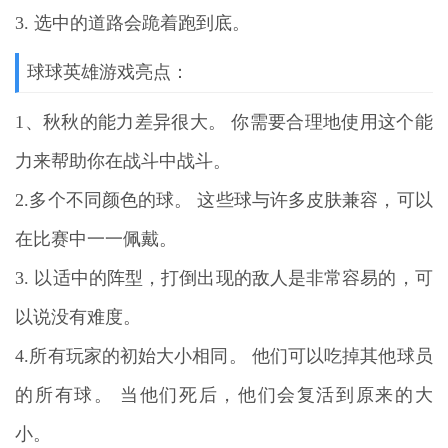
3. 选中的道路会跪着跑到底。
球球英雄游戏亮点：
1、秋秋的能力差异很大。 你需要合理地使用这个能
力来帮助你在战斗中战斗。
2.多个不同颜色的球。 这些球与许多皮肤兼容，可以
在比赛中一一佩戴。
3. 以适中的阵型，打倒出现的敌人是非常容易的，可
以说没有难度。
4.所有玩家的初始大小相同。 他们可以吃掉其他球员
的所有球。 当他们死后，他们会复活到原来的大
小。