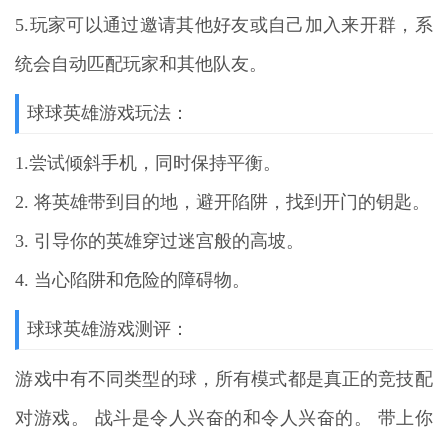
5.玩家可以通过邀请其他好友或自己加入来开群，系
统会自动匹配玩家和其他队友。
球球英雄游戏玩法：
1.尝试倾斜手机，同时保持平衡。
2. 将英雄带到目的地，避开陷阱，找到开门的钥匙。
3. 引导你的英雄穿过迷宫般的高坡。
4. 当心陷阱和危险的障碍物。
球球英雄游戏测评：
游戏中有不同类型的球，所有模式都是真正的竞技配
对游戏。 战斗是令人兴奋的和令人兴奋的。 带上你