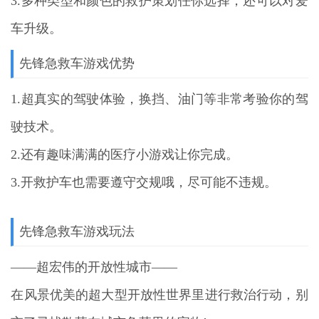
3.多种类型和颜色的救护策划任你选择，还可以对爱
车升级。
先锋急救车游戏优势
1.超真实的驾驶体验，换挡、油门等非常考验你的驾
驶技术。
2.还有趣味满满的医疗小游戏让你完成。
3.开救护车也需要遵守交规哦，尽可能不违规。
先锋急救车游戏玩法
——超宏伟的开放性城市——
在风景优美的超大型开放性世界里进行救治行动，别