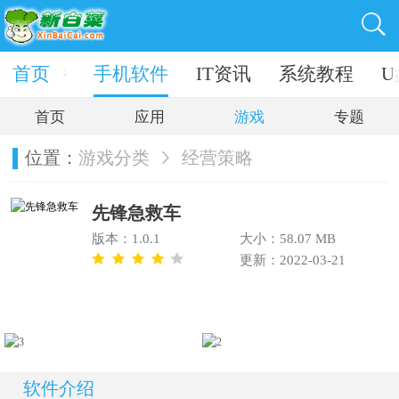
电脑软件
首页
手机软件
IT资讯
系统教程
U
首页
应用
游戏
专题
位置：
游戏分类
经营策略
先锋急救车
版本：1.0.1
大小：58.07 MB
更新：2022-03-21
软件介绍