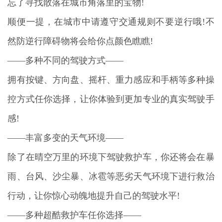
忘了寻找散落在城市角落里的宝物!
顺便一提，在城市中请遵守交通规则不要逆行哦!不
然防逆行障碍物将会给你点颜色瞧瞧!
——多种不同的驾驶方式——
拥有按键、方向盘、摇杆、重力感应和手柄等多种操
控方式任你选择，让你体验到更加专业的真实驾驶手
感!
——丰富多变的天气环境——
除了在晴空万里的环境下驾驶救护车，你还将会在暴
雨、台风、沙尘暴、冰雹等恶劣天气环境下进行救治
行动，让你惊心动魄地提升自己的驾驶水平!
——多种超酷救护车任你选择——