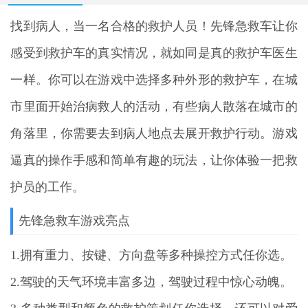
找到病人，当一名合格的救护人员！
先锋急救车
让你
感受到救护车的真实情况，就如同是真的救护车医生
一样。你可以在游戏中选择多种外形的救护车，在城
市里面开始治病救人的活动，有些病人散落在城市的
角落里，你需要去到病人地点去展开救护行动。游戏
逼真的操作手感和简单有趣的玩法，让你体验一把救
护员的工作。
先锋急救车游戏亮点
1.拥有重力、按键、方向盘等多种操控方式任你选。
2.驾驶的天气环境丰富多边，驾驶过程中惊心动魄。