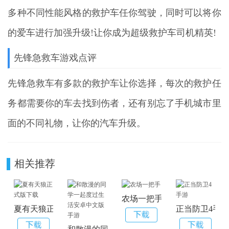
多种不同性能风格的救护车任你驾驶，同时可以将你
的爱车进行加强升级!让你成为超级救护车司机精英!
先锋急救车游戏点评
先锋急救车有多款的救护车让你选择，每次的救护任
务都需要你的车去找到伤者，还有别忘了手机城市里
面的不同礼物，让你的汽车升级。
相关推荐
农场一把手
夏有天狼正式版下载
正当防卫4手