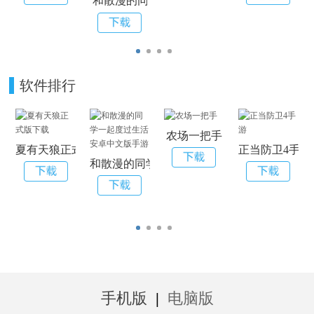
和散漫的同学一起度过生活安卓中文版手游
软件排行
农场一把手
夏有天狼正式版下载
正当防卫4手游
和散漫的同学一起度过生活安卓中文版手游
手机版
|
电脑版