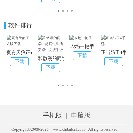
软件排行
农场一把手
夏有天狼正式版下载
正当防卫4手游
和散漫的同学一起度过生活安卓中文版手游
手机版
|
电脑版
Copyright©2009-
2026
www.xinbaicai.com
All rights reserved.