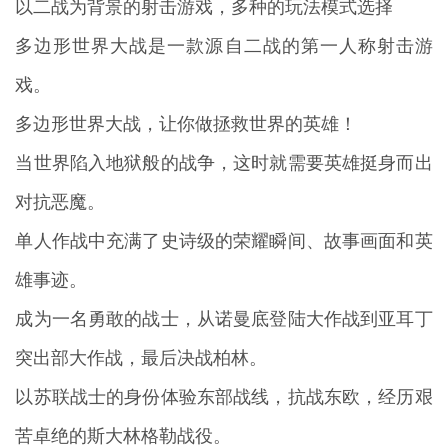
以二战为背景的射击游戏，多种的玩法模式选择
多边形世界大战是一款源自二战的第一人称射击游
戏。
多边形世界大战，让你做拯救世界的英雄！
当世界陷入地狱般的战争，这时就需要英雄挺身而出
对抗恶魔。
单人作战中充满了史诗级的荣耀瞬间、故事画面和英
雄事迹。
成为一名勇敢的战士，从诺曼底登陆大作战到亚耳丁
突出部大作战，最后决战柏林。
以苏联战士的身份体验东部战线，抗战东欧，经历艰
苦卓绝的斯大林格勒战役。