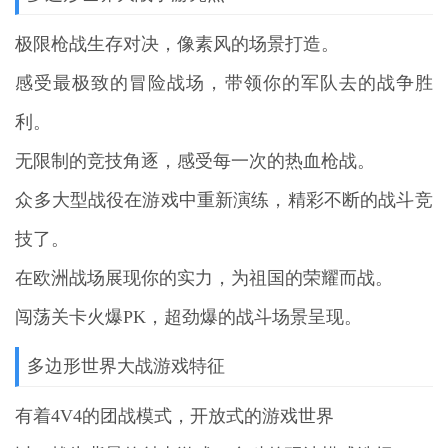
极限枪战生存对决，像素风的场景打造。
感受最极致的冒险战场，带领你的军队去的战争胜
利。
无限制的竞技角逐，感受每一次的热血枪战。
众多大型战役在游戏中重新演练，精彩不断的战斗竞
技了。
在欧洲战场展现你的实力，为祖国的荣耀而战。
闯荡关卡火爆PK，超劲爆的战斗场景呈现。
多边形世界大战游戏特征
有着4V4的团战模式，开放式的游戏世界