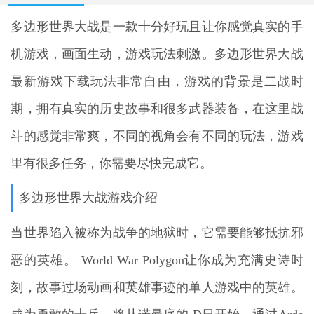
多边形世界大战
是一款十分好玩且让你感觉真实的手
机游戏，画面生动，游戏玩法刺激。多边形世界大战
最新游戏下载玩法非常自由，游戏的背景是二战时
期，拥有真实的历史故事和很多武器装备，在这里战
斗的感觉非常爽，不同的视角会有不同的玩法，游戏
里有很多任务，你需要尽快完成它。
多边形世界大战游戏介绍
当世界陷入被称为战争的地狱时，它需要能够抵抗邪
恶的英雄。 World War Polygon让你成为充满史诗时
刻，故事过场动画和英雄事迹的单人游戏中的英雄。