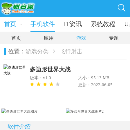
电脑软件
首页
手机软件
IT资讯
系统教程
U
首页
应用
游戏
专题
位置：
游戏分类
飞行射击
多边形世界大战
版本：v1.0
大小：95.13 MB
更新：2022-06-05
软件介绍