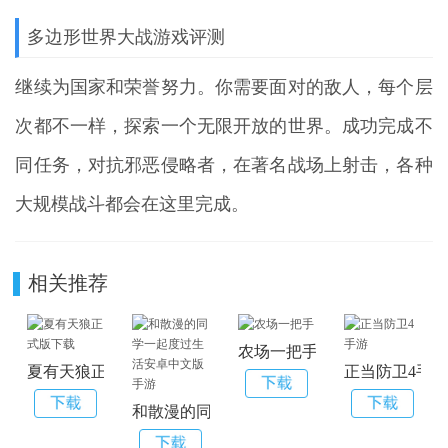
多边形世界大战游戏评测
继续为国家和荣誉努力。你需要面对的敌人，每个层
次都不一样，探索一个无限开放的世界。成功完成不
同任务，对抗邪恶侵略者，在著名战场上射击，各种
大规模战斗都会在这里完成。
相关推荐
农场一把手
夏有天狼正式版下载
正当防卫4手
和散漫的同学一起度过生活安卓中文版手游