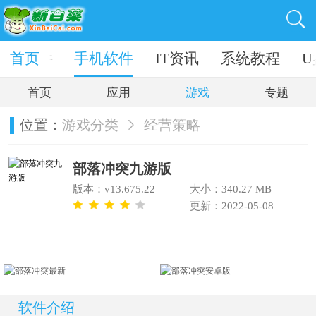
电脑软件
首页
手机软件
IT资讯
系统教程
U
首页
应用
游戏
专题
位置：
游戏分类
经营策略
部落冲突九游版
版本：v13.675.22
大小：340.27 MB
更新：2022-05-08
软件介绍