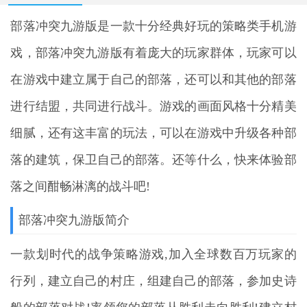
部落冲突九游版
是一款十分经典好玩的策略类手机游
戏，部落冲突九游版有着庞大的玩家群体，玩家可以
在游戏中建立属于自己的部落，还可以和其他的部落
进行结盟，共同进行战斗。游戏的画面风格十分精美
细腻，还有这丰富的玩法，可以在游戏中升级各种部
落的建筑，保卫自己的部落。还等什么，快来体验部
落之间酣畅淋漓的战斗吧!
部落冲突九游版简介
一款划时代的战争策略游戏,加入全球数百万玩家的
行列，建立自己的村庄，组建自己的部落，参加史诗