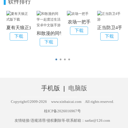
软件排行
农场一把手
夏有天狼正式版下载
正当防卫4手游
和散漫的同学一起度过生活安卓中文版手游
手机版
|
电脑版
Copyright©2009-
2026
www.xinbaicai.com
All rights reserved.
桂ICP备2026016967号
友情链接/违规清理/侵权删除等-联系邮箱：sarfar@126.com