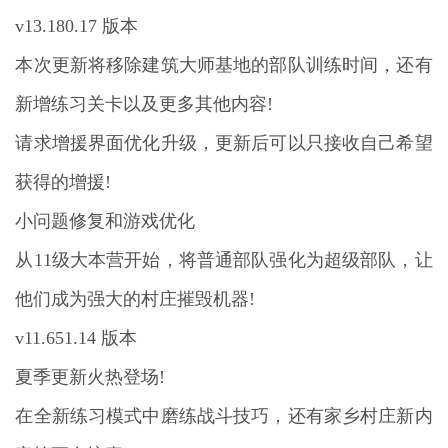
v13.180.17 版本
本次更新将移除建筑大师基地的部队训练时间，还有
新增练习关卡以及更多其他内容!
请求增援界面优化升级，更新后可以只接收自己希望
获得的增援!
小问题修复和游戏优化
从11级大本营开始，将普通部队强化为超级部队，让
他们成为强大的村庄摧毁机器!
v11.651.14 版本
夏季更新火热登场!
在全新练习模式中磨练战斗技巧，还有家乡村庄新内